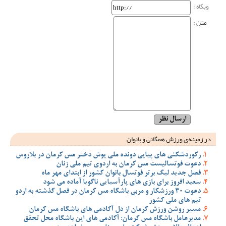
وبگاه‌ :
متن :
در زمینه‌ی ورزش همگانی و بانوان
رکوردشکنی های پیاپی دونده ملی پوش دختر مس کرمان در بلاروس
دعوت فوتسالیست مس کرمان به اردوی تیم ملی زنان
فصل جدید لیگ برتر فوتسال بانوان کشور از ابتدای مهر ماه
سعید افروز برای بازی های پارآسیایی ناگویا آماده می شود
دعوت 30 ورزشکار و مربی باشگاه مس کرمان در فصل گذشته به اردو
تیم های ملی کشور
مسیر روشن ورزش کرمان از دل آکادمی های باشگاه مس کرمان
مدیرعامل باشگاه مس کرمان: آکادمی های این باشگاه محل تحقق