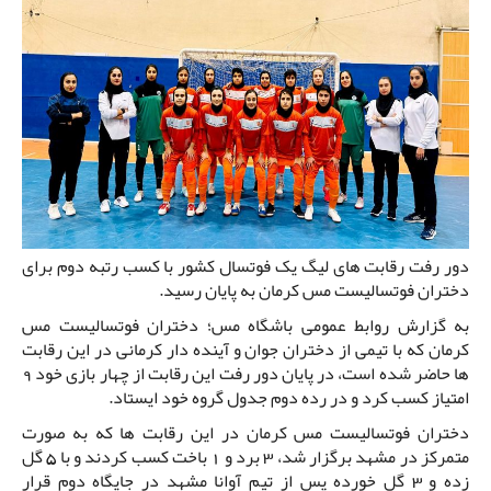
دور رفت رقابت های لیگ یک فوتسال کشور با کسب رتبه دوم برای
دختران فوتسالیست مس کرمان به پایان رسید.
به گزارش روابط عمومی باشگاه مس؛ دختران فوتسالیست مس
کرمان که با تیمی از دختران جوان و آینده دار کرمانی در این رقابت
ها حاضر شده است، در پایان دور رفت این رقابت از چهار بازی خود 9
امتیاز کسب کرد و در رده دوم جدول گروه خود ایستاد.
دختران فوتسالیست مس کرمان در این رقابت ها که به صورت
متمرکز در مشهد برگزار شد، 3 برد و 1 باخت کسب کردند و با 5 گل
زده و 3 گل خورده پس از تیم آوانا مشهد در جایگاه دوم قرار