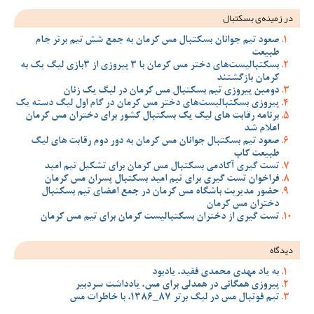
در زمینه‌ی بسکتبال
صعود تیم جوانان بسکتبال مس کرمان به جمع شش تیم برتر جام
طبیعت
بسکتبالیست‌های دختر مس کرمان با 3 پیروزی از 3بازی لیگ یک به
کرمان بازگشتند
دومین پیروزی تیم بسکتبال مس کرمان در لیگ یک زنان
پیروزی بسکتبالیست‌های دختر مس کرمان در گام اول لیگ دسته یک
برنامه رقابت های لیگ یک بسکتبال کشور برای دختران مس کرمان
اعلام شد
صعود تیم بسکتبال جوانان مس کرمان به دور دوم رقابت های لیگ
طبیعت کاپ
تست گیری آکادمی بسکتبال مس کرمان برای تشکیل تیم امید
فراخوان تست گیری برای تیم امید بسکتبال پسران مس کرمان
حضور مدیریت باشگاه مس کرمان در جمع اعضای تیم بسکتبال
دختران مس کرمان
تست گیری از دختران بسکتبالیست کرمان برای تیم مس کرمان
دیدگاه
به یاد مهدی محمدی فقید، یادبود
پیروزی همگانی در همدلی برای مس، یادداشت سردبیر
تیم فوتبال مس در لیگ برتر 87_1386، با خاطرات مس