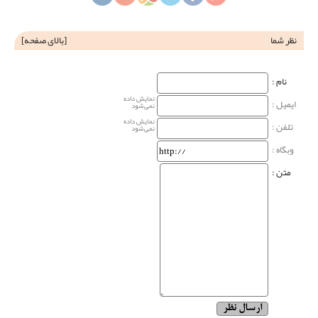
نظر شما
[
بالای صفحه
]
نام‌ :
نمایش داده
ایمیل :
نمی‌شود
نمایش داده
تلفن :
نمی‌شود
وبگاه‌ :
متن :