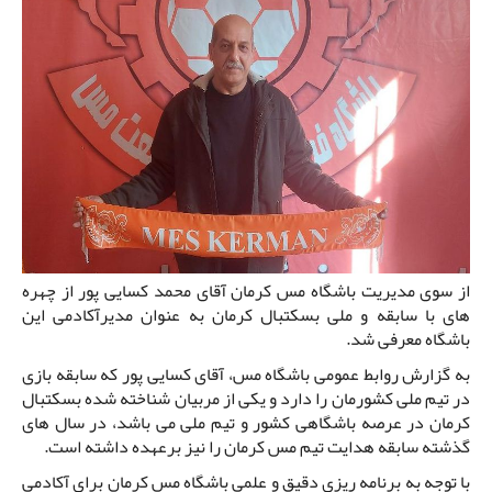
از سوی مدیریت باشگاه مس کرمان آقای محمد کسایی پور از چهره
های با سابقه و ملی بسکتبال کرمان به عنوان مدیرآکادمی این
باشگاه معرفی شد.
به گزارش روابط عمومی باشگاه مس، آقای کسایی پور که سابقه بازی
در تیم ملی کشورمان را دارد و یکی از مربیان شناخته شده بسکتبال
کرمان در عرصه باشگاهی کشور و تیم ملی می باشد، در سال های
گذشته سابقه هدایت تیم مس کرمان را نیز برعهده داشته است.
با توجه به برنامه ریزی دقیق و علمی باشگاه مس کرمان برای آکادمی