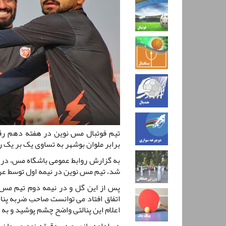
تیم فوتبال مس نوین در هفته دهم رق
برابر ملوان بوشهر به تساوی یک بر یک 
به گزارش روابط عمومی باشگاه مس، در ا
شد، تیم مس نوین در نیمه اول توسط عر
پس از این گل و در نیمه دوم تیم مس 
اتفاق افتاد می توانست صاحب ضربه پنال
اعلام این پنالتی واضح چشم پوشید و به
در ادامه بازی و در دقیقه نود میهمان 