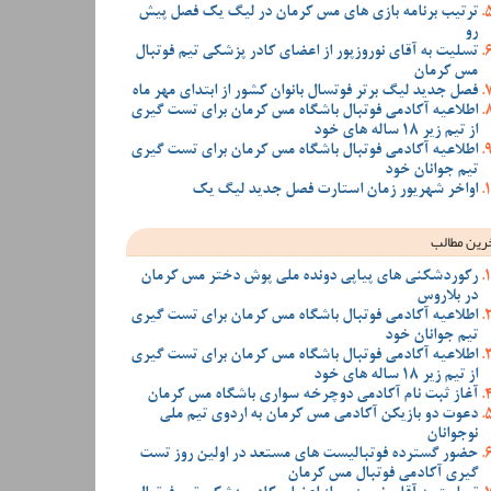
ترتیب برنامه بازی های مس کرمان در لیگ یک فصل پیش
رو
تسلیت به آقای نوروزپور از اعضای کادر پزشکی تیم فوتبال
مس کرمان
فصل جدید لیگ برتر فوتسال بانوان کشور از ابتدای مهر ماه
اطلاعیه آکادمی فوتبال باشگاه مس کرمان برای تست گیری
از تیم زیر 18 ساله های خود
اطلاعیه آکادمی فوتبال باشگاه مس کرمان برای تست گیری
تیم جوانان خود
اواخر شهریور زمان استارت فصل جدید لیگ یک
رین مطالب
رکوردشکنی های پیاپی دونده ملی پوش دختر مس کرمان
در بلاروس
اطلاعیه آکادمی فوتبال باشگاه مس کرمان برای تست گیری
تیم جوانان خود
اطلاعیه آکادمی فوتبال باشگاه مس کرمان برای تست گیری
از تیم زیر 18 ساله های خود
آغاز ثبت نام آکادمی دوچرخه سواری باشگاه مس کرمان
دعوت دو بازیکن آکادمی مس کرمان به اردوی تیم ملی
نوجوانان
حضور گسترده فوتبالیست های مستعد در اولین روز تست
گیری آکادمی فوتبال مس کرمان