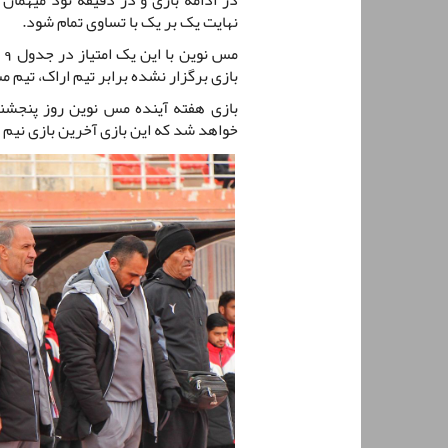
نهایت یک بر یک با تساوی تمام شود.
م
بازی برگزار نشده برابر تیم اراک، تیم 
خواهد شد که این بازی آخرین بازی نیم