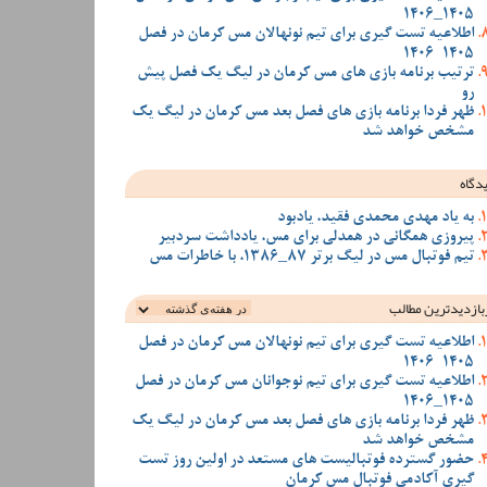
1405_1406
اطلاعیه تست گیری برای تیم نونهالان مس کرمان در فصل
1405-1406
ترتیب برنامه بازی های مس کرمان در لیگ یک فصل پیش
رو
ظهر فردا برنامه بازی های فصل بعد مس کرمان در لیگ یک
مشخص خواهد شد
دگاه
به یاد مهدی محمدی فقید، یادبود
پیروزی همگانی در همدلی برای مس، یادداشت سردبیر
تیم فوتبال مس در لیگ برتر 87_1386، با خاطرات مس
بازدیدترین‌ مطالب
اطلاعیه تست گیری برای تیم نونهالان مس کرمان در فصل
1405-1406
اطلاعیه تست گیری برای تیم نوجوانان مس کرمان در فصل
1405_1406
ظهر فردا برنامه بازی های فصل بعد مس کرمان در لیگ یک
مشخص خواهد شد
حضور گسترده فوتبالیست های مستعد در اولین روز تست
گیری آکادمی فوتبال مس کرمان