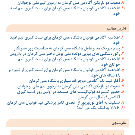
دعوت دو بازیکن آکادمی مس کرمان به اردوی تیم ملی نوجوانان
اطلاعیه آکادمی فوتبال باشگاه مس کرمان برای تست گیری تیم امید
خود
آخرین مطالب
اطلاعیه آکادمی فوتبال باشگاه مس کرمان برای تست گیری تیم امید
خود
پیام تبریک مدیرعامل باشگاه مس کرمان به مناسبت روز خبرنگار
رکوردشکنی های پیاپی دونده ملی پوش دختر مس کرمان در بلاروس
اطلاعیه آکادمی فوتبال باشگاه مس کرمان برای تست گیری تیم
جوانان خود
اطلاعیه آکادمی فوتبال باشگاه مس کرمان برای تست گیری از تیم زیر
18 ساله های خود
آغاز ثبت نام آکادمی دوچرخه سواری باشگاه مس کرمان
دعوت دو بازیکن آکادمی مس کرمان به اردوی تیم ملی نوجوانان
حضور گسترده فوتبالیست های مستعد در اولین روز تست گیری
آکادمی فوتبال مس کرمان
تسلیت به آقای نوروزپور از اعضای کادر پزشکی تیم فوتبال مس کرمان
VAR به لیگ یک می آید؟!
نظرسنجی