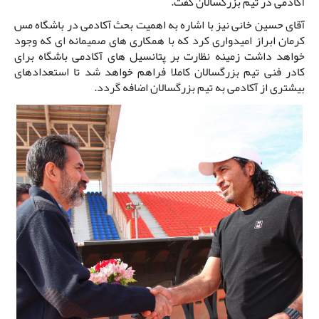
آکادمی در تیم بزرگسالان گفت.
آقای حسین خانی نیز با اشاره به اهمیت بحث آکادمی در باشگاه مس
کرمان ابراز امیدواری کرد که با همکاری های صمیمانه ای که وجود
خواهد داشت زمینه نظارت بر پتانسیل های آکادمی باشگاه برای
کادر فنی تیم بزرگسالان کاملا فراهم خواهد شد تا استعدادهای
بیشتری از آکادمی به تیم بزرگسالان اضافه گردد.