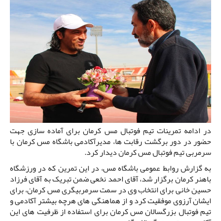
در ادامه تمرینات تیم فوتبال مس کرمان برای آماده سازی جهت
حضور در دور برگشت رقابت ها، مدیرآکادمی باشگاه مس کرمان با
سرمربی تیم فوتبال مس کرمان دیدار کرد.
به گزارش روابط عمومی باشگاه مس، در این تمرین که در ورزشگاه
باهنر کرمان برگزار شد، آقای احمد نخعی ضمن تبریک به آقای فرزاد
حسین خانی برای انتخاب وی در سمت سرمربیگری مس کرمان، برای
ایشان آرزوی موفقیت کرد و از هماهنگی های هرچه بیشتر آکادمی و
تیم فوتبال بزرگسالان مس کرمان برای استفاده از ظرفیت های این