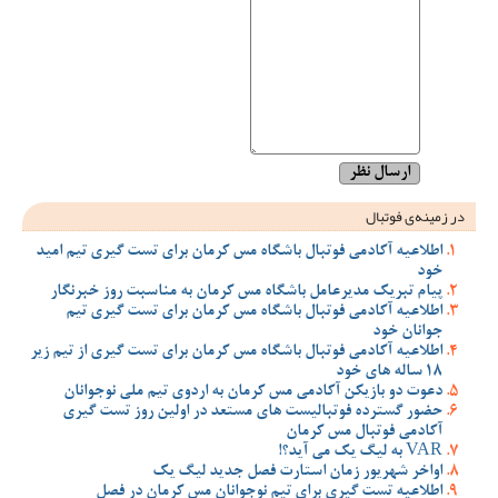
در زمینه‌ی فوتبال
اطلاعیه آکادمی فوتبال باشگاه مس کرمان برای تست گیری تیم امید
خود
پیام تبریک مدیرعامل باشگاه مس کرمان به مناسبت روز خبرنگار
اطلاعیه آکادمی فوتبال باشگاه مس کرمان برای تست گیری تیم
جوانان خود
اطلاعیه آکادمی فوتبال باشگاه مس کرمان برای تست گیری از تیم زیر
18 ساله های خود
دعوت دو بازیکن آکادمی مس کرمان به اردوی تیم ملی نوجوانان
حضور گسترده فوتبالیست های مستعد در اولین روز تست گیری
آکادمی فوتبال مس کرمان
VAR به لیگ یک می آید؟!
اواخر شهریور زمان استارت فصل جدید لیگ یک
اطلاعیه تست گیری برای تیم نوجوانان مس کرمان در فصل