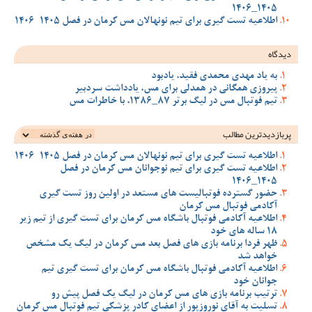
1405_1406
اطلاعیه تست گیری برای تیم نونهالان مس کرمان در فصل 1405-1406
دیدگاه
به یاد مهدی محمدی فقید، یادبود
پیروزی همگانی در همدلی برای مس، یادداشت سردبیر
تیم فوتبال مس در لیگ برتر 87_1386، با خاطرات مس
پربازدیدترین‌ مطالب
اطلاعیه تست گیری برای تیم نونهالان مس کرمان در فصل 1405-1406
اطلاعیه تست گیری برای تیم نوجوانان مس کرمان در فصل
1405_1406
حضور گسترده فوتبالیست های مستعد در اولین روز تست گیری
آکادمی فوتبال مس کرمان
اطلاعیه آکادمی فوتبال باشگاه مس کرمان برای تست گیری از تیم زیر
18 ساله های خود
ظهر فردا برنامه بازی های فصل بعد مس کرمان در لیگ یک مشخص
خواهد شد
اطلاعیه آکادمی فوتبال باشگاه مس کرمان برای تست گیری تیم
جوانان خود
ترتیب برنامه بازی های مس کرمان در لیگ یک فصل پیش رو
تسلیت به آقای نوروزپور از اعضای کادر پزشکی تیم فوتبال مس کرمان