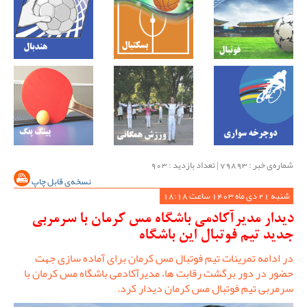
شماره‌ی خبر : ‌79893 | تعداد بازدید : 903
نسخه‌ی قابل چاپ
شنبه 21 دی ماه 1403 ساعت 18:18
دیدار مدیرآکادمی باشگاه مس کرمان با سرمربی
جدید تیم فوتبال این باشگاه
در ادامه تمرینات تیم فوتبال مس کرمان برای آماده سازی جهت
حضور در دور برگشت رقابت ها، مدیرآکادمی باشگاه مس کرمان با
سرمربی تیم فوتبال مس کرمان دیدار کرد.