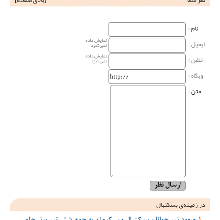
نام‌ :
نمایش داده
ایمیل :
نمی‌شود
نمایش داده
تلفن :
نمی‌شود
وبگاه‌ :
متن :
در زمینه‌ی بسکتبال