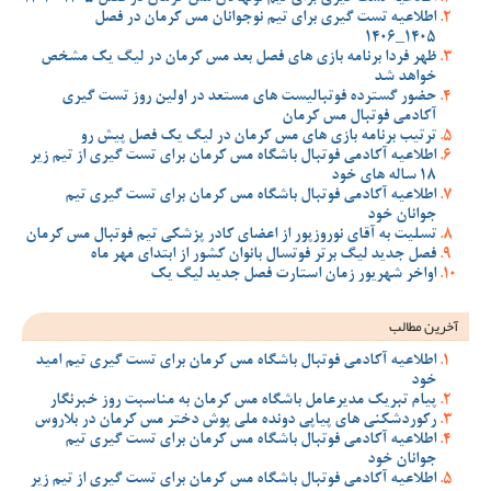
اطلاعیه تست گیری برای تیم نوجوانان مس کرمان در فصل
1405_1406
ظهر فردا برنامه بازی های فصل بعد مس کرمان در لیگ یک مشخص
خواهد شد
حضور گسترده فوتبالیست های مستعد در اولین روز تست گیری
آکادمی فوتبال مس کرمان
ترتیب برنامه بازی های مس کرمان در لیگ یک فصل پیش رو
اطلاعیه آکادمی فوتبال باشگاه مس کرمان برای تست گیری از تیم زیر
18 ساله های خود
اطلاعیه آکادمی فوتبال باشگاه مس کرمان برای تست گیری تیم
جوانان خود
تسلیت به آقای نوروزپور از اعضای کادر پزشکی تیم فوتبال مس کرمان
فصل جدید لیگ برتر فوتسال بانوان کشور از ابتدای مهر ماه
اواخر شهریور زمان استارت فصل جدید لیگ یک
آخرین مطالب
اطلاعیه آکادمی فوتبال باشگاه مس کرمان برای تست گیری تیم امید
خود
پیام تبریک مدیرعامل باشگاه مس کرمان به مناسبت روز خبرنگار
رکوردشکنی های پیاپی دونده ملی پوش دختر مس کرمان در بلاروس
اطلاعیه آکادمی فوتبال باشگاه مس کرمان برای تست گیری تیم
جوانان خود
اطلاعیه آکادمی فوتبال باشگاه مس کرمان برای تست گیری از تیم زیر