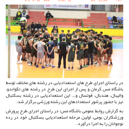
در راستای اجرای طرح های استعدادیابی در رشته های مختلف توسط
باشگاه مس کرمان و پس از اجرای این طرح در رشته های تکواندو،
والیبال، هندبال، فوتسال و... این استعدادیابی در رشته بسکتبال
نیز با حضور پرشور استعدادهای این رشته ورزشی برگزار شد.
به گزارش روابط عمومی باشگاه مس؛ در راستای اجرای طرح پرورش
ورزشکاران بومی، اولین مرحله استعدادیابی بسکتبال خود در رده
نوجوانان را به اجرا درآورد.