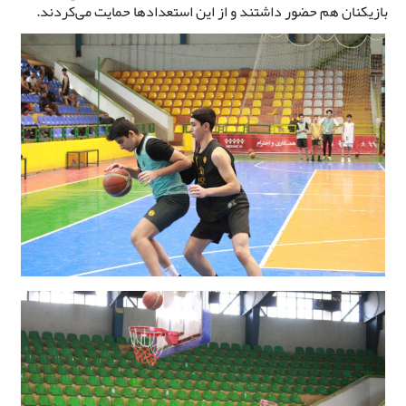
بازیکنان هم حضور داشتند و از این استعدادها حمایت می‌کردند.