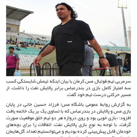
سرمربی تیم فوتبال مس کرمان با بیان اینکه تیمش شایستگی کسب
سه امتیاز کامل بازی در بندرعباس برابر پالایش نفت را داشت، از
مسیر حرکتی درست تیم خود گفت.
به گزارش روابط عمومی باشگاه مس؛ فرزاد حسین خانی در پایان
بازی مس و پالایش در بندرعباس که با تساوی یک بر یک خاتمه یافت
افزود: «بازی خوبی بود و روی دروازه هر دو تیم خلق موقعیت صورت
گرفت. با توجه به نوع بازی پالایش نفت، اتفاقات را برای بچه‌های
خودمان قابل پیش‌بینی کرده بودیم و می‌توانستیم تعداد گل‌هایمان