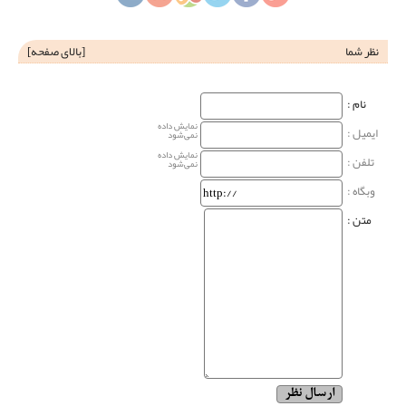
نظر شما
[
بالای صفحه
]
نام‌ :
نمایش داده
ایمیل :
نمی‌شود
نمایش داده
تلفن :
نمی‌شود
وبگاه‌ :
متن :