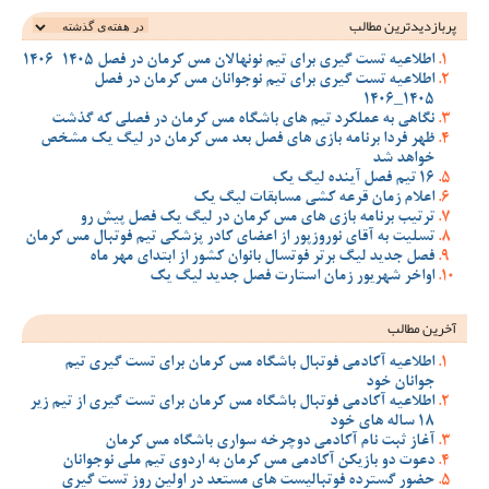
پربازدیدترین‌ مطالب
اطلاعیه تست گیری برای تیم نونهالان مس کرمان در فصل 1405-1406
اطلاعیه تست گیری برای تیم نوجوانان مس کرمان در فصل
1405_1406
نگاهی به عملکرد تیم های باشگاه مس کرمان در فصلی که گذشت
ظهر فردا برنامه بازی های فصل بعد مس کرمان در لیگ یک مشخص
خواهد شد
16 تیم فصل آینده لیگ یک
اعلام زمان قرعه کشی مسابقات لیگ یک
ترتیب برنامه بازی های مس کرمان در لیگ یک فصل پیش رو
تسلیت به آقای نوروزپور از اعضای کادر پزشکی تیم فوتبال مس کرمان
فصل جدید لیگ برتر فوتسال بانوان کشور از ابتدای مهر ماه
اواخر شهریور زمان استارت فصل جدید لیگ یک
آخرین مطالب
اطلاعیه آکادمی فوتبال باشگاه مس کرمان برای تست گیری تیم
جوانان خود
اطلاعیه آکادمی فوتبال باشگاه مس کرمان برای تست گیری از تیم زیر
18 ساله های خود
آغاز ثبت نام آکادمی دوچرخه سواری باشگاه مس کرمان
دعوت دو بازیکن آکادمی مس کرمان به اردوی تیم ملی نوجوانان
حضور گسترده فوتبالیست های مستعد در اولین روز تست گیری