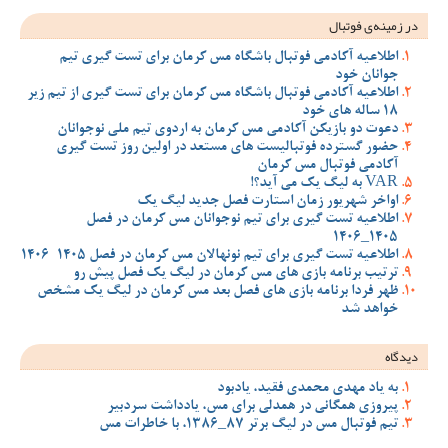
در زمینه‌ی فوتبال
اطلاعیه آکادمی فوتبال باشگاه مس کرمان برای تست گیری تیم
جوانان خود
اطلاعیه آکادمی فوتبال باشگاه مس کرمان برای تست گیری از تیم زیر
18 ساله های خود
دعوت دو بازیکن آکادمی مس کرمان به اردوی تیم ملی نوجوانان
حضور گسترده فوتبالیست های مستعد در اولین روز تست گیری
آکادمی فوتبال مس کرمان
VAR به لیگ یک می آید؟!
اواخر شهریور زمان استارت فصل جدید لیگ یک
اطلاعیه تست گیری برای تیم نوجوانان مس کرمان در فصل
1405_1406
اطلاعیه تست گیری برای تیم نونهالان مس کرمان در فصل 1405-1406
ترتیب برنامه بازی های مس کرمان در لیگ یک فصل پیش رو
ظهر فردا برنامه بازی های فصل بعد مس کرمان در لیگ یک مشخص
خواهد شد
دیدگاه
به یاد مهدی محمدی فقید، یادبود
پیروزی همگانی در همدلی برای مس، یادداشت سردبیر
تیم فوتبال مس در لیگ برتر 87_1386، با خاطرات مس