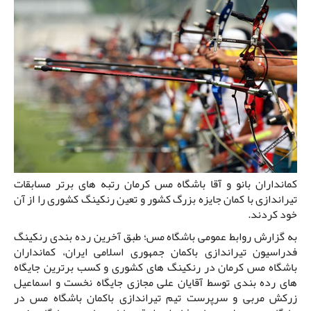
کمانداران بانو و آقا باشگاه مس کرمان رتبه های برتر مسابقات
تیراندازی با کمان جایزه بزرگ کشور و تعین رنکینگ کشوری را از آن
خود کردند.
به گزارش روابط عمومی باشگاه مس؛ طبق آخرین رده بندی رنکینگ
فدراسیون تیراندازی باکمان جمهوری اسلامی ایران، کمانداران
باشگاه مس کرمان در رنکینگ های کشوری و کسب برترین جایگاه
های رده بندی توسط آقایان علی مجازی جایگاه نخست و اسماعیل
زرکش مربی و سرپرست تیم تیراندازی باکمان باشگاه مس در