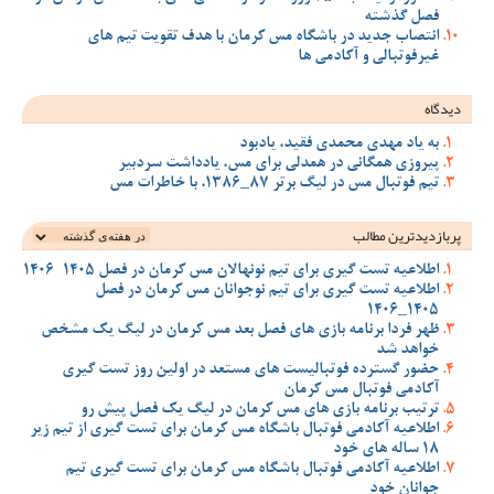
فصل گذشته
انتصاب جدید در باشگاه مس کرمان با هدف تقویت تیم‌ های
غیرفوتبالی و آکادمی‌ ها
دیدگاه
به یاد مهدی محمدی فقید، یادبود
پیروزی همگانی در همدلی برای مس، یادداشت سردبیر
تیم فوتبال مس در لیگ برتر 87_1386، با خاطرات مس
پربازدیدترین‌ مطالب
اطلاعیه تست گیری برای تیم نونهالان مس کرمان در فصل 1405-1406
اطلاعیه تست گیری برای تیم نوجوانان مس کرمان در فصل
1405_1406
ظهر فردا برنامه بازی های فصل بعد مس کرمان در لیگ یک مشخص
خواهد شد
حضور گسترده فوتبالیست های مستعد در اولین روز تست گیری
آکادمی فوتبال مس کرمان
ترتیب برنامه بازی های مس کرمان در لیگ یک فصل پیش رو
اطلاعیه آکادمی فوتبال باشگاه مس کرمان برای تست گیری از تیم زیر
18 ساله های خود
اطلاعیه آکادمی فوتبال باشگاه مس کرمان برای تست گیری تیم
جوانان خود