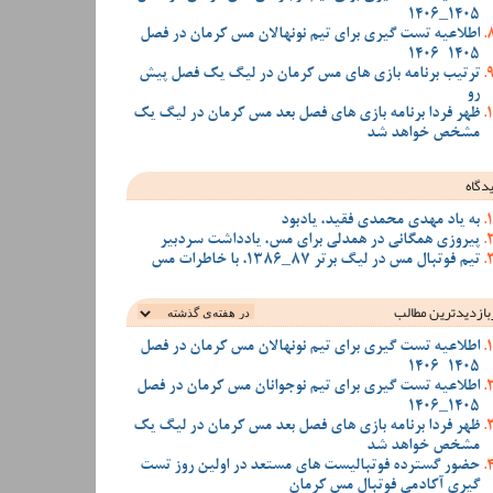
1405_1406
اطلاعیه تست گیری برای تیم نونهالان مس کرمان در فصل
1405-1406
ترتیب برنامه بازی های مس کرمان در لیگ یک فصل پیش
رو
ظهر فردا برنامه بازی های فصل بعد مس کرمان در لیگ یک
مشخص خواهد شد
دگاه
به یاد مهدی محمدی فقید، یادبود
پیروزی همگانی در همدلی برای مس، یادداشت سردبیر
تیم فوتبال مس در لیگ برتر 87_1386، با خاطرات مس
بازدیدترین‌ مطالب
اطلاعیه تست گیری برای تیم نونهالان مس کرمان در فصل
1405-1406
اطلاعیه تست گیری برای تیم نوجوانان مس کرمان در فصل
1405_1406
ظهر فردا برنامه بازی های فصل بعد مس کرمان در لیگ یک
مشخص خواهد شد
حضور گسترده فوتبالیست های مستعد در اولین روز تست
گیری آکادمی فوتبال مس کرمان