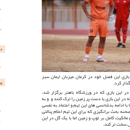
دی
ازی این فصل خود در کرمان میزبان ایمان سبز
گذار کرد.
پر
ر این بازی که در ورزشگاه باهنر برگزار شد،
 در این بازی با دست پر زمین را ترک کنند و و به
ا ادامه بدشانسی های این تیم و اعتماد به نفسی
نه بحث برانگیزی که برای‌ این تیم اعلام پنالتی
الکیت کامل بر توپ و زمین اما با یک گل در این
ل سخت تر کند.