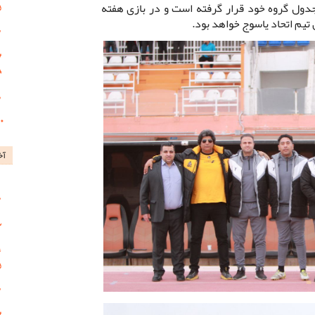
جدول گروه خود قرار گرفته است و در بازی هفته
آخ