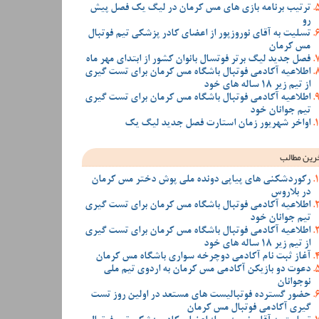
ترتیب برنامه بازی های مس کرمان در لیگ یک فصل پیش
رو
تسلیت به آقای نوروزپور از اعضای کادر پزشکی تیم فوتبال
مس کرمان
فصل جدید لیگ برتر فوتسال بانوان کشور از ابتدای مهر ماه
اطلاعیه آکادمی فوتبال باشگاه مس کرمان برای تست گیری
از تیم زیر 18 ساله های خود
اطلاعیه آکادمی فوتبال باشگاه مس کرمان برای تست گیری
تیم جوانان خود
اواخر شهریور زمان استارت فصل جدید لیگ یک
رین مطالب
رکوردشکنی های پیاپی دونده ملی پوش دختر مس کرمان
در بلاروس
اطلاعیه آکادمی فوتبال باشگاه مس کرمان برای تست گیری
تیم جوانان خود
اطلاعیه آکادمی فوتبال باشگاه مس کرمان برای تست گیری
از تیم زیر 18 ساله های خود
آغاز ثبت نام آکادمی دوچرخه سواری باشگاه مس کرمان
دعوت دو بازیکن آکادمی مس کرمان به اردوی تیم ملی
نوجوانان
حضور گسترده فوتبالیست های مستعد در اولین روز تست
گیری آکادمی فوتبال مس کرمان