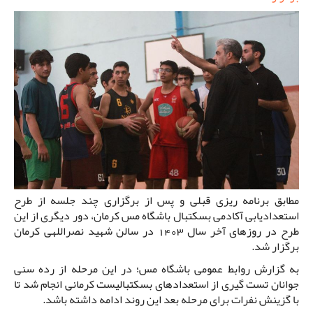
مطابق برنامه ریزی قبلی و پس از برگزاری چند جلسه از طرح
استعدادیابی آکادمی بسکتبال باشگاه مس کرمان، دور دیگری از این
طرح در روزهای آخر سال 1403 در سالن شهید نصراللهی کرمان
برگزار شد.
به گزارش روابط عمومی باشگاه مس؛ در این مرحله از رده سنی
جوانان تست گیری از استعدادهای بسکتبالیست کرمانی انجام شد تا
با گزینش نفرات برای مرحله بعد این روند ادامه داشته باشد.