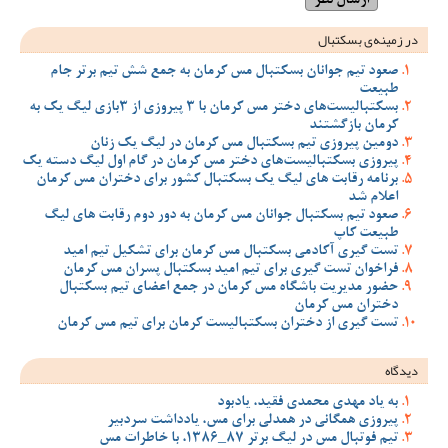
در زمینه‌ی بسکتبال
صعود تیم جوانان بسکتبال مس کرمان به جمع شش تیم برتر جام
طبیعت
بسکتبالیست‌های دختر مس کرمان با 3 پیروزی از 3بازی لیگ یک به
کرمان بازگشتند
دومین پیروزی تیم بسکتبال مس کرمان در لیگ یک زنان
پیروزی بسکتبالیست‌های دختر مس کرمان در گام اول لیگ دسته یک
برنامه رقابت های لیگ یک بسکتبال کشور برای دختران مس کرمان
اعلام شد
صعود تیم بسکتبال جوانان مس کرمان به دور دوم رقابت های لیگ
طبیعت کاپ
تست گیری آکادمی بسکتبال مس کرمان برای تشکیل تیم امید
فراخوان تست گیری برای تیم امید بسکتبال پسران مس کرمان
حضور مدیریت باشگاه مس کرمان در جمع اعضای تیم بسکتبال
دختران مس کرمان
تست گیری از دختران بسکتبالیست کرمان برای تیم مس کرمان
دیدگاه
به یاد مهدی محمدی فقید، یادبود
پیروزی همگانی در همدلی برای مس، یادداشت سردبیر
تیم فوتبال مس در لیگ برتر 87_1386، با خاطرات مس