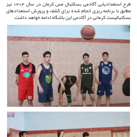
طرح استعدادیابی آکادمی بسکتبال مس کرمان در سال 1404 نیز
مطابق با برنامه ریزی انجام شده برای کشف و پرورش استعدادهای
بسکتبالیست کرمانی در آکادمی این باشگاه ادامه خواهد داشت.