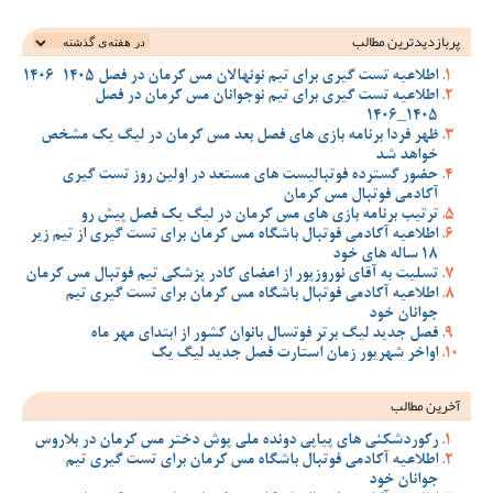
پربازدیدترین‌ مطالب
اطلاعیه تست گیری برای تیم نونهالان مس کرمان در فصل 1405-1406
اطلاعیه تست گیری برای تیم نوجوانان مس کرمان در فصل
1405_1406
ظهر فردا برنامه بازی های فصل بعد مس کرمان در لیگ یک مشخص
خواهد شد
حضور گسترده فوتبالیست های مستعد در اولین روز تست گیری
آکادمی فوتبال مس کرمان
ترتیب برنامه بازی های مس کرمان در لیگ یک فصل پیش رو
اطلاعیه آکادمی فوتبال باشگاه مس کرمان برای تست گیری از تیم زیر
18 ساله های خود
تسلیت به آقای نوروزپور از اعضای کادر پزشکی تیم فوتبال مس کرمان
اطلاعیه آکادمی فوتبال باشگاه مس کرمان برای تست گیری تیم
جوانان خود
فصل جدید لیگ برتر فوتسال بانوان کشور از ابتدای مهر ماه
اواخر شهریور زمان استارت فصل جدید لیگ یک
آخرین مطالب
رکوردشکنی های پیاپی دونده ملی پوش دختر مس کرمان در بلاروس
اطلاعیه آکادمی فوتبال باشگاه مس کرمان برای تست گیری تیم
جوانان خود