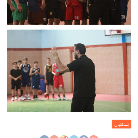
بسکتبال