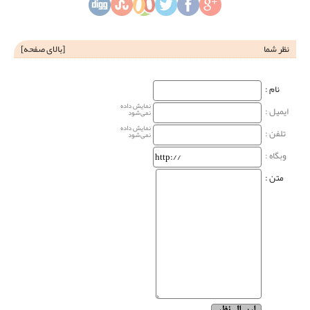
نظر شما
[
بالای صفحه
]
نام‌ :
نمایش داده
ایمیل :
نمی‌شود
نمایش داده
تلفن :
نمی‌شود
وبگاه‌ :
متن :