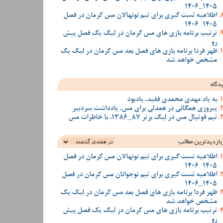
1405_1406
اطلاعیه تست گیری برای تیم نونهالان مس کرمان در فصل
1405-1406
ترتیب برنامه بازی های مس کرمان در لیگ یک فصل پیش
رو
ظهر فردا برنامه بازی های فصل بعد مس کرمان در لیگ یک
مشخص خواهد شد
دگاه
به یاد مهدی محمدی فقید، یادبود
پیروزی همگانی در همدلی برای مس، یادداشت سردبیر
تیم فوتبال مس در لیگ برتر 87_1386، با خاطرات مس
بازدیدترین‌ مطالب
اطلاعیه تست گیری برای تیم نونهالان مس کرمان در فصل
1405-1406
اطلاعیه تست گیری برای تیم نوجوانان مس کرمان در فصل
1405_1406
ظهر فردا برنامه بازی های فصل بعد مس کرمان در لیگ یک
مشخص خواهد شد
ترتیب برنامه بازی های مس کرمان در لیگ یک فصل پیش
رو