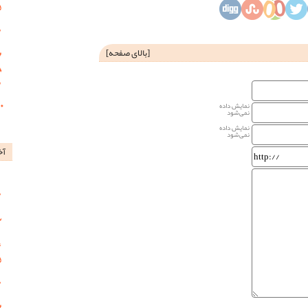
[
بالای صفحه
]
نمایش داده
نمی‌شود
نمایش داده
نمی‌شود
آخ