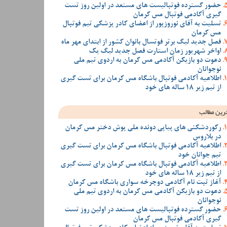
حضور گسترده فوتبالیست های مستعد در اولین روز تست
گیری آکادمی فوتبال مس کرمان
تسلیت به آقای نوروزپور از اعضای کادر پزشکی تیم فوتبال
مس کرمان
فصل جدید لیگ برتر فوتسال بانوان کشور از ابتدای مهر ماه
اواخر شهریور زمان استارت فصل جدید لیگ یک
دعوت دو بازیکن آکادمی مس کرمان به اردوی تیم ملی
نوجوانان
اطلاعیه آکادمی فوتبال باشگاه مس کرمان برای تست گیری
از تیم زیر 18 ساله های خود
رین مطالب
رکوردشکنی های پیاپی دونده ملی پوش دختر مس کرمان
در بلاروس
اطلاعیه آکادمی فوتبال باشگاه مس کرمان برای تست گیری
تیم جوانان خود
اطلاعیه آکادمی فوتبال باشگاه مس کرمان برای تست گیری
از تیم زیر 18 ساله های خود
آغاز ثبت نام آکادمی دوچرخه سواری باشگاه مس کرمان
دعوت دو بازیکن آکادمی مس کرمان به اردوی تیم ملی
نوجوانان
حضور گسترده فوتبالیست های مستعد در اولین روز تست
گیری آکادمی فوتبال مس کرمان