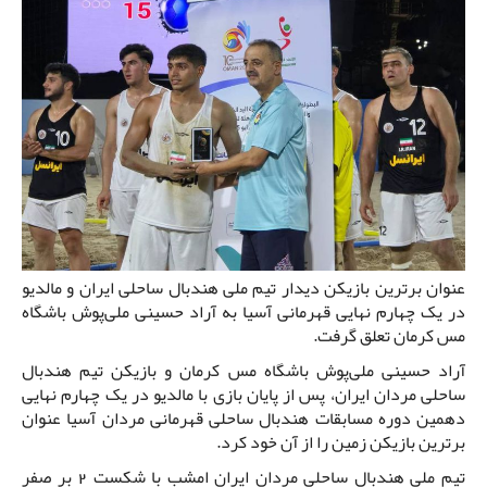
عنوان برترین بازیکن دیدار تیم ملی هندبال ساحلی ایران و مالدیو
در یک چهارم نهایی قهرمانی آسیا به آراد حسینی ملی‌پوش باشگاه
مس کرمان تعلق گرفت.
آراد حسینی ملی‌پوش باشگاه مس کرمان و بازیکن تیم هندبال
ساحلی مردان ایران، پس از پایان بازی با مالدیو در یک چهارم نهایی
دهمین دوره مسابقات هندبال ساحلی قهرمانی مردان آسیا عنوان
برترین بازیکن زمین را از آن خود کرد.
تیم ملی هندبال ساحلی مردان ایران امشب با شکست 2 بر صفر