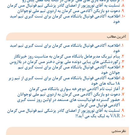
ترتیب برنامه بازی های مس کرمان در لیگ یک فصل پیش رو
تسلیت به آقای نوروزپور از اعضای کادر پزشکی تیم فوتبال مس کرمان
دعوت دو بازیکن آکادمی مس کرمان به اردوی تیم ملی نوجوانان
اطلاعیه آکادمی فوتبال باشگاه مس کرمان برای تست گیری تیم امید
خود
آخرین مطالب
اطلاعیه آکادمی فوتبال باشگاه مس کرمان برای تست گیری تیم امید
خود
پیام تبریک مدیرعامل باشگاه مس کرمان به مناسبت روز خبرنگار
رکوردشکنی های پیاپی دونده ملی پوش دختر مس کرمان در بلاروس
اطلاعیه آکادمی فوتبال باشگاه مس کرمان برای تست گیری تیم
جوانان خود
اطلاعیه آکادمی فوتبال باشگاه مس کرمان برای تست گیری از تیم زیر
18 ساله های خود
آغاز ثبت نام آکادمی دوچرخه سواری باشگاه مس کرمان
دعوت دو بازیکن آکادمی مس کرمان به اردوی تیم ملی نوجوانان
حضور گسترده فوتبالیست های مستعد در اولین روز تست گیری
آکادمی فوتبال مس کرمان
تسلیت به آقای نوروزپور از اعضای کادر پزشکی تیم فوتبال مس کرمان
VAR به لیگ یک می آید؟!
نظرسنجی