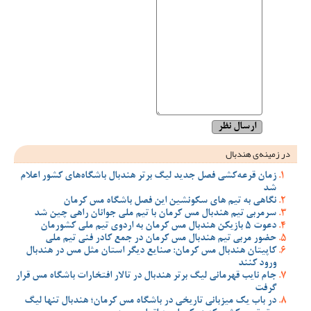
در زمینه‌ی هندبال
زمان قرعه‌کشی فصل جدید لیگ برتر هندبال باشگاه‌های کشور اعلام
شد
نگاهی به تیم های سکونشین این فصل باشگاه مس کرمان
سرمربی تیم هندبال مس کرمان با تیم ملی جوانان راهی چین شد
دعوت 5 بازیکن هندبال مس کرمان به اردوی تیم ملی کشورمان
حضور مربی تیم هندبال مس کرمان در جمع کادر فنی تیم ملی
کاپیتان هندبال مس کرمان: صنایع دیگر استان مثل مس در هندبال
ورود کنند
جام نایب قهرمانی لیگ برتر هندبال در تالار افتخارات باشگاه مس قرار
گرفت
در باب یک میزبانی تاریخی در باشگاه مس کرمان؛ هندبال تنها لیگ