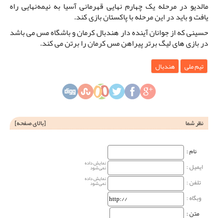
مالدیو در مرحله یک چهارم نهایی قهرمانی آسیا به نیمه‌نهایی راه
یافت و باید در این مرحله با پاکستان بازی کند.
حسینی که از جوانان آینده دار هندبال کرمان و باشگاه مس می باشد
در بازی های لیگ برتر پیراهن مس کرمان را برتن می کند.
تیم ملی
هندبال
نظر شما
[
بالای صفحه
]
نام‌ :
نمایش داده
ایمیل :
نمی‌شود
نمایش داده
تلفن :
نمی‌شود
وبگاه‌ :
متن :