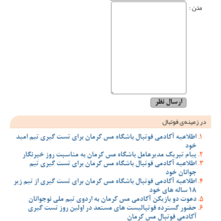
متن :
در زمینه‌ی فوتبال
اطلاعیه آکادمی فوتبال باشگاه مس کرمان برای تست گیری تیم امید
خود
پیام تبریک مدیرعامل باشگاه مس کرمان به مناسبت روز خبرنگار
اطلاعیه آکادمی فوتبال باشگاه مس کرمان برای تست گیری تیم
جوانان خود
اطلاعیه آکادمی فوتبال باشگاه مس کرمان برای تست گیری از تیم زیر
18 ساله های خود
دعوت دو بازیکن آکادمی مس کرمان به اردوی تیم ملی نوجوانان
حضور گسترده فوتبالیست های مستعد در اولین روز تست گیری
آکادمی فوتبال مس کرمان