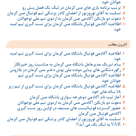
جوانان خود
ترتیب برنامه بازی های مس کرمان در لیگ یک فصل پیش رو
تسلیت به آقای نوروزپور از اعضای کادر پزشکی تیم فوتبال مس کرمان
دعوت دو بازیکن آکادمی مس کرمان به اردوی تیم ملی نوجوانان
اطلاعیه آکادمی فوتبال باشگاه مس کرمان برای تست گیری تیم امید
خود
آخرین مطالب
اطلاعیه آکادمی فوتبال باشگاه مس کرمان برای تست گیری تیم امید
خود
پیام تبریک مدیرعامل باشگاه مس کرمان به مناسبت روز خبرنگار
رکوردشکنی های پیاپی دونده ملی پوش دختر مس کرمان در بلاروس
اطلاعیه آکادمی فوتبال باشگاه مس کرمان برای تست گیری تیم
جوانان خود
اطلاعیه آکادمی فوتبال باشگاه مس کرمان برای تست گیری از تیم زیر
18 ساله های خود
آغاز ثبت نام آکادمی دوچرخه سواری باشگاه مس کرمان
دعوت دو بازیکن آکادمی مس کرمان به اردوی تیم ملی نوجوانان
حضور گسترده فوتبالیست های مستعد در اولین روز تست گیری
آکادمی فوتبال مس کرمان
تسلیت به آقای نوروزپور از اعضای کادر پزشکی تیم فوتبال مس کرمان
VAR به لیگ یک می آید؟!