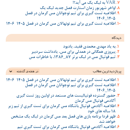
VAR به لیگ یک می آید؟!
اواخر شهریور زمان استارت فصل جدید لیگ یک
اطلاعیه تست گیری برای تیم نوجوانان مس کرمان در فصل
1405_1406
اطلاعیه تست گیری برای تیم نونهالان مس کرمان در فصل 1405-1406
دیدگاه
به یاد مهدی محمدی فقید، یادبود
پیروزی همگانی در همدلی برای مس، یادداشت سردبیر
تیم فوتبال مس در لیگ برتر 87_1386، با خاطرات مس
پربازدیدترین‌ مطالب
اطلاعیه تست گیری برای تیم نونهالان مس کرمان در فصل 1405-1406
اطلاعیه تست گیری برای تیم نوجوانان مس کرمان در فصل
1405_1406
حضور گسترده فوتبالیست های مستعد در اولین روز تست گیری
آکادمی فوتبال مس کرمان
اطلاعیه آکادمی فوتبال باشگاه مس کرمان برای تست گیری از تیم زیر
18 ساله های خود
ظهر فردا برنامه بازی های فصل بعد مس کرمان در لیگ یک مشخص
خواهد شد
اطلاعیه آکادمی فوتبال باشگاه مس کرمان برای تست گیری تیم