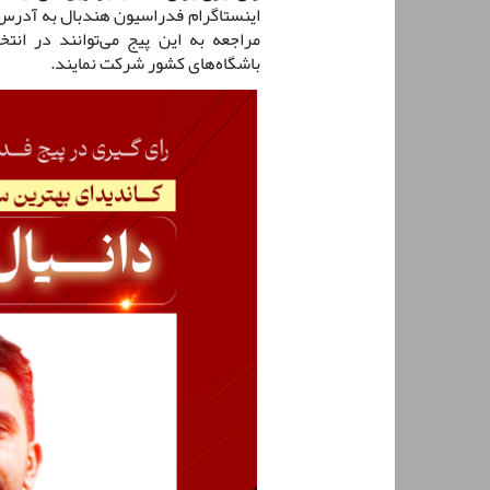
مراجعه به این پیج می‌توانند در انت
باشگاه‌های کشور شرکت نمایند.