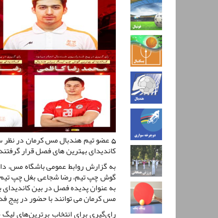
5 عضو تیم هندبال مس کرمان در نظر 
کاندیدای بهترین های فصل قرار گرفتند
به گزارش روابط عمومی باشگاه مس، دا
گوش چپ تیم، رضا شجاعی بغل چپ تیم، 
به عنوان پدیده فصل در بین کاندیدای ب
مس کرمان می توانند با حضور در پیج فد