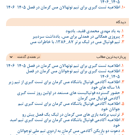
1405_1406
اطلاعیه تست گیری برای تیم نونهالان مس کرمان در فصل 1405-1406
دیدگاه
به یاد مهدی محمدی فقید، یادبود
پیروزی همگانی در همدلی برای مس، یادداشت سردبیر
تیم فوتبال مس در لیگ برتر 87_1386، با خاطرات مس
پربازدیدترین‌ مطالب
اطلاعیه تست گیری برای تیم نونهالان مس کرمان در فصل 1405-1406
اطلاعیه تست گیری برای تیم نوجوانان مس کرمان در فصل
1405_1406
اطلاعیه آکادمی فوتبال باشگاه مس کرمان برای تست گیری از تیم زیر
18 ساله های خود
حضور گسترده فوتبالیست های مستعد در اولین روز تست گیری
آکادمی فوتبال مس کرمان
اطلاعیه آکادمی فوتبال باشگاه مس کرمان برای تست گیری تیم
جوانان خود
ترتیب برنامه بازی های مس کرمان در لیگ یک فصل پیش رو
اطلاعیه آکادمی فوتبال باشگاه مس کرمان برای تست گیری تیم امید
خود
دعوت دو بازیکن آکادمی مس کرمان به اردوی تیم ملی نوجوانان