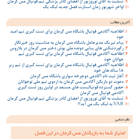
تسلیت به آقای نوروزپور از اعضای کادر پزشکی تیم فوتبال مس کرمان
اواخر شهریور زمان استارت فصل جدید لیگ یک
آخرین مطالب
اطلاعیه آکادمی فوتبال باشگاه مس کرمان برای تست گیری تیم امید
خود
پیام تبریک مدیرعامل باشگاه مس کرمان به مناسبت روز خبرنگار
رکوردشکنی های پیاپی دونده ملی پوش دختر مس کرمان در بلاروس
اطلاعیه آکادمی فوتبال باشگاه مس کرمان برای تست گیری تیم
جوانان خود
اطلاعیه آکادمی فوتبال باشگاه مس کرمان برای تست گیری از تیم زیر
18 ساله های خود
آغاز ثبت نام آکادمی دوچرخه سواری باشگاه مس کرمان
دعوت دو بازیکن آکادمی مس کرمان به اردوی تیم ملی نوجوانان
حضور گسترده فوتبالیست های مستعد در اولین روز تست گیری
آکادمی فوتبال مس کرمان
تسلیت به آقای نوروزپور از اعضای کادر پزشکی تیم فوتبال مس کرمان
VAR به لیگ یک می آید؟!
نظرسنجی
امتیاز شما به بازیکنان مس کرمان در این فصل