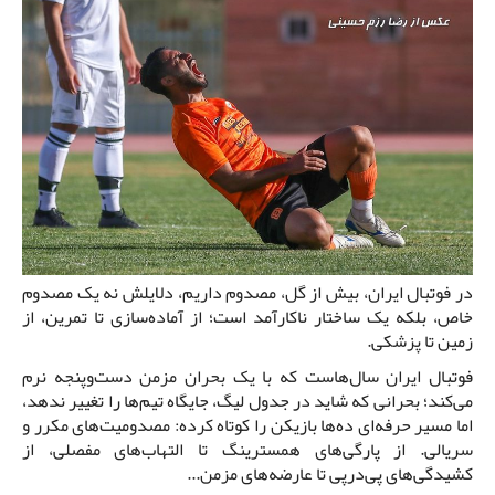
در فوتبال ایران، بیش از گل، مصدوم داریم، دلایلش نه یک مصدوم
خاص، بلکه یک ساختار ناکارآمد است؛ از آماده‌سازی تا تمرین، از
زمین تا پزشکی.
فوتبال ایران سال‌هاست که با یک بحران مزمن دست‌وپنجه نرم
می‌کند؛ بحرانی که شاید در جدول لیگ، جایگاه تیم‌ها را تغییر ندهد،
اما مسیر حرفه‌ای ده‌ها بازیکن را کوتاه کرده: مصدومیت‌های مکرر و
سریالی. از پارگی‌های همسترینگ تا التهاب‌های مفصلی، از
کشیدگی‌های پی‌در‌پی تا عارضه‌های مزمن...