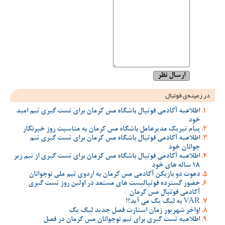
در زمینه‌ی فوتبال
اطلاعیه آکادمی فوتبال باشگاه مس کرمان برای تست گیری تیم امید
خود
پیام تبریک مدیرعامل باشگاه مس کرمان به مناسبت روز خبرنگار
اطلاعیه آکادمی فوتبال باشگاه مس کرمان برای تست گیری تیم
جوانان خود
اطلاعیه آکادمی فوتبال باشگاه مس کرمان برای تست گیری از تیم زیر
18 ساله های خود
دعوت دو بازیکن آکادمی مس کرمان به اردوی تیم ملی نوجوانان
حضور گسترده فوتبالیست های مستعد در اولین روز تست گیری
آکادمی فوتبال مس کرمان
VAR به لیگ یک می آید؟!
اواخر شهریور زمان استارت فصل جدید لیگ یک
اطلاعیه تست گیری برای تیم نوجوانان مس کرمان در فصل