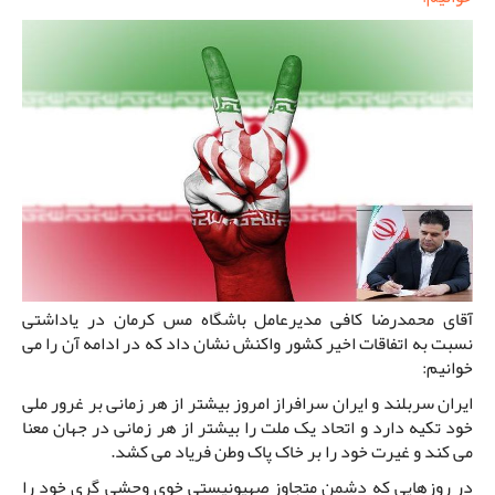
آقای محمدرضا کافی مدیرعامل باشگاه مس کرمان در یاداشتی
نسبت به اتفاقات اخیر کشور واکنش نشان داد که در ادامه آن را می
خوانیم:
ایران سربلند و ایران سرافراز امروز بیشتر از هر زمانی بر غرور ملی
خود تکیه دارد و اتحاد یک ملت را بیشتر از هر زمانی در جهان معنا
می کند و غیرت خود را بر خاک پاک وطن فریاد می کشد.
در روزهایی که دشمن متجاوز صهیونیستی خوی وحشی گری خود را