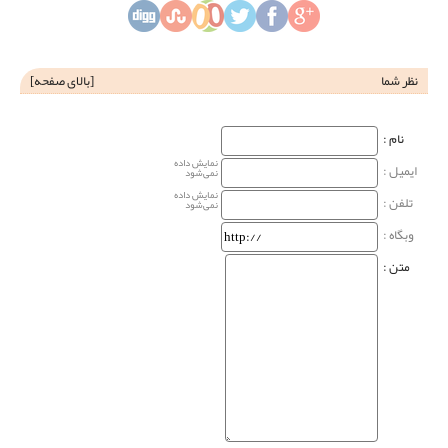
نظر شما
[
بالای صفحه
]
نام‌ :
نمایش داده
ایمیل :
نمی‌شود
نمایش داده
تلفن :
نمی‌شود
وبگاه‌ :
متن :