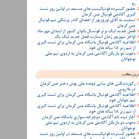
رو
حضور گسترده فوتبالیست های مستعد در اولین روز تست
گیری آکادمی فوتبال مس کرمان
تسلیت به آقای نوروزپور از اعضای کادر پزشکی تیم فوتبال
مس کرمان
فصل جدید لیگ برتر فوتسال بانوان کشور از ابتدای مهر ماه
اواخر شهریور زمان استارت فصل جدید لیگ یک
اطلاعیه آکادمی فوتبال باشگاه مس کرمان برای تست گیری
از تیم زیر 18 ساله های خود
دعوت دو بازیکن آکادمی مس کرمان به اردوی تیم ملی
نوجوانان
رین مطالب
رکوردشکنی های پیاپی دونده ملی پوش دختر مس کرمان
در بلاروس
اطلاعیه آکادمی فوتبال باشگاه مس کرمان برای تست گیری
تیم جوانان خود
اطلاعیه آکادمی فوتبال باشگاه مس کرمان برای تست گیری
از تیم زیر 18 ساله های خود
آغاز ثبت نام آکادمی دوچرخه سواری باشگاه مس کرمان
دعوت دو بازیکن آکادمی مس کرمان به اردوی تیم ملی
نوجوانان
حضور گسترده فوتبالیست های مستعد در اولین روز تست