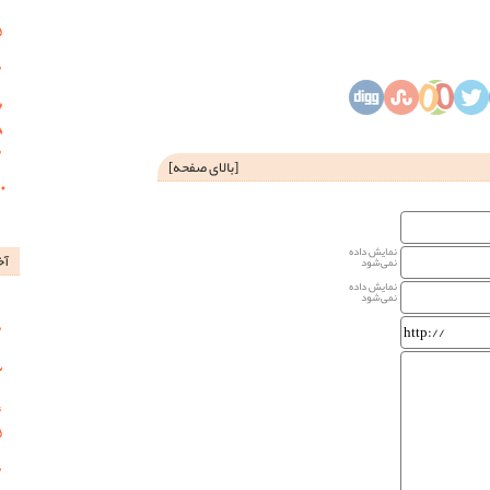
[
بالای صفحه
]
نمایش داده
آخ
نمی‌شود
نمایش داده
نمی‌شود