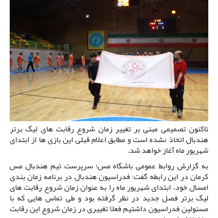
تاکنون تصمیمی مبنی بر تغییر زمان شروع رقابت های لیگ برتر
هندبال اتخاذ نشده است و مطابق اعلام قبلی این بازی ها از ابتدای
شهریور ماه آغاز خواهد شد.
به گزارش روابط عمومی باشگاه مس؛ سرپرست تیم هندبال مس
کرمان در این رابطه گفت: فدراسیون هندبال در برنامه زمان بندی
امسال خود، ابتدای شهریور ماه را به عنوان زمان شروع رقابت های
لیگ برتر فصل جدید در نظر گرفته بود و طی تماس هایی که با
مسئولین فدراسیون داشتیم فعلا تغییری در زمان شروع این رقابت