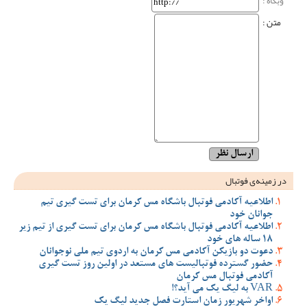
وبگاه‌ :
متن :
در زمینه‌ی فوتبال
اطلاعیه آکادمی فوتبال باشگاه مس کرمان برای تست گیری تیم
جوانان خود
اطلاعیه آکادمی فوتبال باشگاه مس کرمان برای تست گیری از تیم زیر
18 ساله های خود
دعوت دو بازیکن آکادمی مس کرمان به اردوی تیم ملی نوجوانان
حضور گسترده فوتبالیست های مستعد در اولین روز تست گیری
آکادمی فوتبال مس کرمان
VAR به لیگ یک می آید؟!
اواخر شهریور زمان استارت فصل جدید لیگ یک