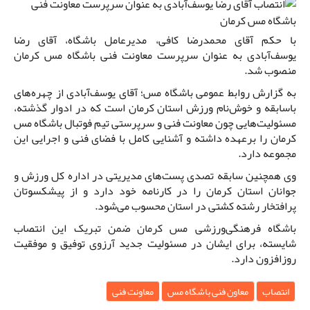
با حکم آقای محمدرضا کافی، مدیرعامل باشگاه، آقای رضا
یوسف‌آبادی به عنوان سرپرست معاونت فنی باشگاه مس کرمان
منصوب شد.
به گزارش روابط عمومی باشگاه مس؛ آقای یوسف‌آبادی از چهره‌های
باسابقه و خوش‌نام ورزش استان کرمان است که در ادوار گذشته،
مسئولیت‌هایی چون معاونت فنی و سرپرستی تیم فوتبال باشگاه مس
کرمان را برعهده داشته و آشنایی کامل با فضای فنی و اجرایی این
مجموعه دارد.
وی همچنین سابقه تصدی پست‌های مدیریتی در اداره کل ورزش و
جوانان استان کرمان را در کارنامه خود دارد و از پیشکسوتان
پرافتخار رشته کشتی در استان محسوب می‌شود.
باشگاه فرهنگی‌ورزشی مس کرمان ضمن تبریک این انتصاب
شایسته، برای ایشان در مسئولیت جدید آرزوی توفیق و موفقیت
روزافزون دارد.
انتصاب
معاون فنی باشگاه مس
معاونت فنی