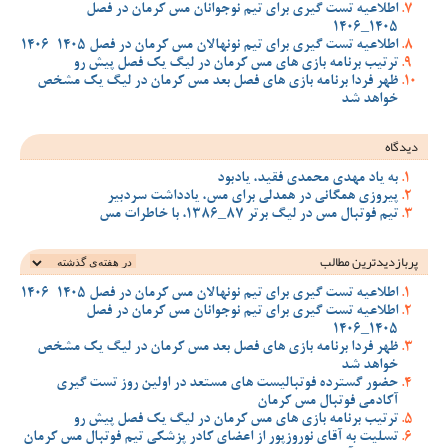
اطلاعیه تست گیری برای تیم نوجوانان مس کرمان در فصل
1405_1406
اطلاعیه تست گیری برای تیم نونهالان مس کرمان در فصل 1405-1406
ترتیب برنامه بازی های مس کرمان در لیگ یک فصل پیش رو
ظهر فردا برنامه بازی های فصل بعد مس کرمان در لیگ یک مشخص
خواهد شد
دیدگاه
به یاد مهدی محمدی فقید، یادبود
پیروزی همگانی در همدلی برای مس، یادداشت سردبیر
تیم فوتبال مس در لیگ برتر 87_1386، با خاطرات مس
پربازدیدترین‌ مطالب
اطلاعیه تست گیری برای تیم نونهالان مس کرمان در فصل 1405-1406
اطلاعیه تست گیری برای تیم نوجوانان مس کرمان در فصل
1405_1406
ظهر فردا برنامه بازی های فصل بعد مس کرمان در لیگ یک مشخص
خواهد شد
حضور گسترده فوتبالیست های مستعد در اولین روز تست گیری
آکادمی فوتبال مس کرمان
ترتیب برنامه بازی های مس کرمان در لیگ یک فصل پیش رو
تسلیت به آقای نوروزپور از اعضای کادر پزشکی تیم فوتبال مس کرمان