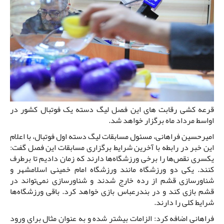
قرعه کشی رقابت های این فصل لیگ دسته یک فوتبال کشور در
اواسط مرداد ماه برگزار خواهد شد.
امیرحسین فراهانی، مسئول مسابقات لیگ دسته اول فوتبال، با اعلام
این خبر در رابطه با آخرین شرایط برگزاری مسابقات این فصل گفت:
یکسری نقص‌ها را برخی ورزشگاه‌ها دارند که زمان دادیم تا برطرف
کنند. یکی دو ورزشگاه مانند ورزشگاه امام خمینی اسلامشهر و
شناورسازی قشم از رده خارج شدند و شناورسازی نمی‌تواند در
قشم بازی کند و در بندرعباس بازی خواهد کرد. باقی ورزشگاه‌ها
شرایط کلی را دارند.
فراهانی اضافه کرد: الزامات بیشتر شده و به عنوان مثال برای ورود