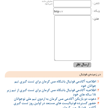
نمایش داده
تلفن :
نمی‌شود
وبگاه‌ :
متن :
در زمینه‌ی فوتبال
اطلاعیه آکادمی فوتبال باشگاه مس کرمان برای تست گیری تیم
جوانان خود
اطلاعیه آکادمی فوتبال باشگاه مس کرمان برای تست گیری از تیم زیر
18 ساله های خود
دعوت دو بازیکن آکادمی مس کرمان به اردوی تیم ملی نوجوانان
حضور گسترده فوتبالیست های مستعد در اولین روز تست گیری
آکادمی فوتبال مس کرمان