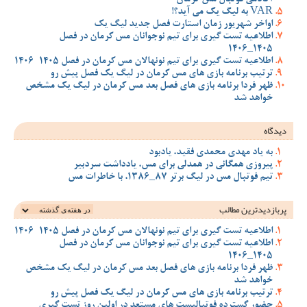
VAR به لیگ یک می آید؟!
اواخر شهریور زمان استارت فصل جدید لیگ یک
اطلاعیه تست گیری برای تیم نوجوانان مس کرمان در فصل
1405_1406
اطلاعیه تست گیری برای تیم نونهالان مس کرمان در فصل 1405-1406
ترتیب برنامه بازی های مس کرمان در لیگ یک فصل پیش رو
ظهر فردا برنامه بازی های فصل بعد مس کرمان در لیگ یک مشخص
خواهد شد
دیدگاه
به یاد مهدی محمدی فقید، یادبود
پیروزی همگانی در همدلی برای مس، یادداشت سردبیر
تیم فوتبال مس در لیگ برتر 87_1386، با خاطرات مس
پربازدیدترین‌ مطالب
اطلاعیه تست گیری برای تیم نونهالان مس کرمان در فصل 1405-1406
اطلاعیه تست گیری برای تیم نوجوانان مس کرمان در فصل
1405_1406
ظهر فردا برنامه بازی های فصل بعد مس کرمان در لیگ یک مشخص
خواهد شد
ترتیب برنامه بازی های مس کرمان در لیگ یک فصل پیش رو
حضور گسترده فوتبالیست های مستعد در اولین روز تست گیری