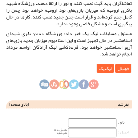
تماشاگران باید گیت نصب کنند و نور را ارتقا دهند. ورزشگاه شهید
باکری ارومیه که میزبان بازی‌های نود ارومیه خواهد بود چمن را
کامل جمع کرده‌اند و قرار است چمن جدید نصب کنند. کارها در حال
پیگیری است و مشکل خاصی وجود ندارد.
مسئول مسابقات لیگ یک خبر داد: ورزشگاه 7000 نفری شهدای
اسلامشهر در حال تجهیز است و این استادیوم میزبان جدید بازی‌های
آریو اسلامشهر خواهد بود. قرعه‌کشی لیگ آزادگان اواسط مرداد
انجام خواهد شد.
فوتبال
لیگ یک
نظر شما
[
بالای صفحه
]
نام‌ :
نمایش داده
ایمیل :
نمی‌شود