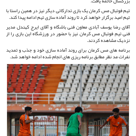
بزرگسال خاتمه یافت.
تیم فوتبال مس کرمان یک بازی تدارکاتی دیگر نیز در همین راستا با
تیم امید برگزار خواهد کرد تا روند آماده سازی تیم ادامه پیدا کند.
آقای رضا یوسف آبادی معاون فنی باشگاه و آقای ایرج کهندل مدیر
فنی تیم فوتبال مس کرمان نیز با حضور در ورزشگاه این بازی را از
نزدیک مشاهده کردند.
برنامه های مس کرمان برای روند آماده سازی خود و جذب و تمدید
نفرات مد نظر مطابق برنامه ریزی های انجام شده ادامه خواهد شد.