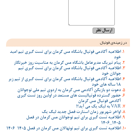
در زمینه‌ی فوتبال
اطلاعیه آکادمی فوتبال باشگاه مس کرمان برای تست گیری تیم امید
خود
پیام تبریک مدیرعامل باشگاه مس کرمان به مناسبت روز خبرنگار
اطلاعیه آکادمی فوتبال باشگاه مس کرمان برای تست گیری تیم
جوانان خود
اطلاعیه آکادمی فوتبال باشگاه مس کرمان برای تست گیری از تیم زیر
18 ساله های خود
دعوت دو بازیکن آکادمی مس کرمان به اردوی تیم ملی نوجوانان
حضور گسترده فوتبالیست های مستعد در اولین روز تست گیری
آکادمی فوتبال مس کرمان
VAR به لیگ یک می آید؟!
اواخر شهریور زمان استارت فصل جدید لیگ یک
اطلاعیه تست گیری برای تیم نوجوانان مس کرمان در فصل
1405_1406
اطلاعیه تست گیری برای تیم نونهالان مس کرمان در فصل 1405-1406