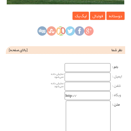
دوستانه
فوتبال
لیگ یک
نظر شما
[
بالای صفحه
]
نام‌ :
نمایش داده
ایمیل :
نمی‌شود
نمایش داده
تلفن :
نمی‌شود
وبگاه‌ :
متن :