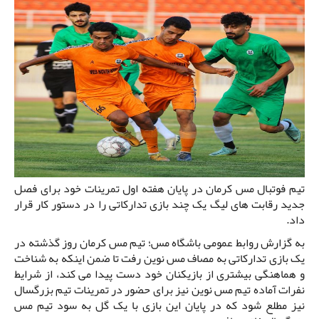
تیم فوتبال مس کرمان در پایان هفته اول تمرینات خود برای فصل
جدید رقابت های لیگ یک چند بازی تدارکاتی را در دستور کار قرار
داد.
به گزارش روابط عمومی باشگاه مس؛ تیم مس کرمان روز گذشته در
یک بازی تدارکاتی به مصاف مس نوین رفت تا ضمن اینکه به شناخت
و هماهنگی بیشتری از بازیکنان خود دست پیدا می کند، از شرایط
نفرات آماده تیم مس نوین نیز برای حضور در تمرینات تیم بزرگسال
نیز مطلع شود که در پایان این بازی با یک گل به سود تیم مس