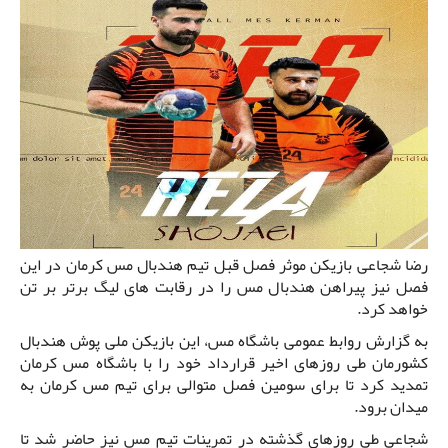
رضا شجاعی بازیکن موثر فصل قبل تیم هندبال مس کرمان در این
فصل نیز پیراهن هندبال مس را در رقابت های لیگ برتر بر تن
خواهد کرد.
به گزارش روابط عمومی باشگاه مس، این بازیکن ملی پوش هندبال
کشورمان طی روزهای اخیر قرارداد خود را با باشگاه مس کرمان
تمدید کرد تا برای سومین فصل متوالی برای تیم مس کرمان به
میدان برود.
شجاعی طی روزهای گذشته در تمرینات تیم مس نیز حاضر شد تا