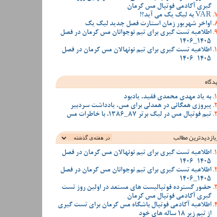
گیری آکادمی فوتبال مس کرمان
VAR به لیگ یک می آید؟!
اواخر شهریور زمان استارت فصل جدید لیگ یک
اطلاعیه تست گیری برای تیم نوجوانان مس کرمان در فصل
1405_1406
اطلاعیه تست گیری برای تیم نونهالان مس کرمان در فصل
1405-1406
دگاه
به یاد مهدی محمدی فقید، یادبود
پیروزی همگانی در همدلی برای مس، یادداشت سردبیر
تیم فوتبال مس در لیگ برتر 87_1386، با خاطرات مس
بازدیدترین‌ مطالب
اطلاعیه تست گیری برای تیم نونهالان مس کرمان در فصل
1405-1406
اطلاعیه تست گیری برای تیم نوجوانان مس کرمان در فصل
1405_1406
حضور گسترده فوتبالیست های مستعد در اولین روز تست
گیری آکادمی فوتبال مس کرمان
اطلاعیه آکادمی فوتبال باشگاه مس کرمان برای تست گیری
از تیم زیر 18 ساله های خود