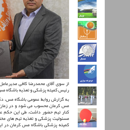
از سوی آقای محمدرضا کافی مدیرعامل
رئیس کمیته پزشکی و تعذیه باشگاه م
به گزارش روابط عمومی باشگاه مس، دک
مس کرمان محسوب می شود و در زمان 
کنار تیم حضور داشت، طی این حکم علا
مسئولیت پزشکی و تغذیه تیم های مخت
کمیته پزشکی باشگاه مس کرمان در ای