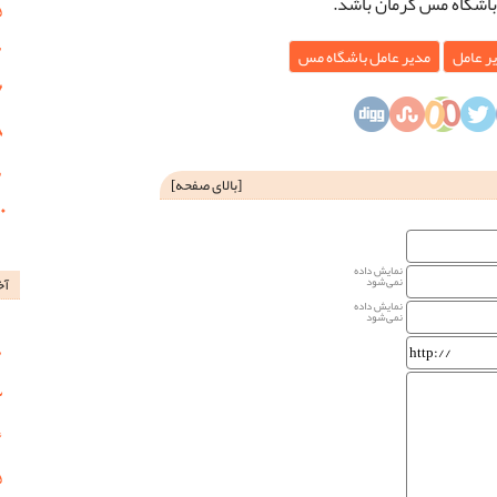
باشگاه مس کرمان باشد.
ر عامل
مدیر عامل باشگاه مس
[
بالای صفحه
]
نمایش داده
آخ
نمی‌شود
نمایش داده
نمی‌شود