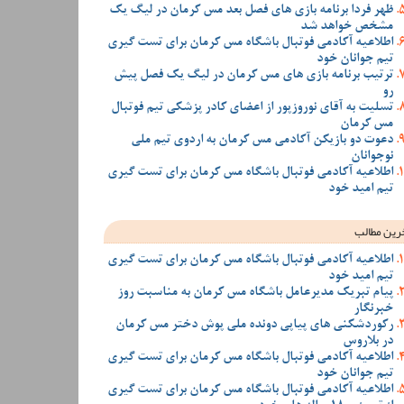
ظهر فردا برنامه بازی های فصل بعد مس کرمان در لیگ یک
مشخص خواهد شد
اطلاعیه آکادمی فوتبال باشگاه مس کرمان برای تست گیری
تیم جوانان خود
ترتیب برنامه بازی های مس کرمان در لیگ یک فصل پیش
رو
تسلیت به آقای نوروزپور از اعضای کادر پزشکی تیم فوتبال
مس کرمان
دعوت دو بازیکن آکادمی مس کرمان به اردوی تیم ملی
نوجوانان
اطلاعیه آکادمی فوتبال باشگاه مس کرمان برای تست گیری
تیم امید خود
رین مطالب
اطلاعیه آکادمی فوتبال باشگاه مس کرمان برای تست گیری
تیم امید خود
پیام تبریک مدیرعامل باشگاه مس کرمان به مناسبت روز
خبرنگار
رکوردشکنی های پیاپی دونده ملی پوش دختر مس کرمان
در بلاروس
اطلاعیه آکادمی فوتبال باشگاه مس کرمان برای تست گیری
تیم جوانان خود
اطلاعیه آکادمی فوتبال باشگاه مس کرمان برای تست گیری