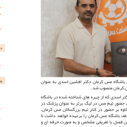
دی
پر
 باشگاه مس کرمان دکتر افشین اسدی به عنوان
س کرمان منصوب شد.
تر اسدی که از چهره های شناخته شده در باشگاه
حضور تیم مس در لیگ برتر به عنوان پزشک در
وه بر حضور در کنار تیم بزرگسالان مس کرمان،
لف باشگاه مس کرمان را برعهده خواهد داشت تا
ن فصل با تعریفی مشخص و به صورت حرفه ای و