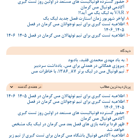
حضور گسترده فوتبالیست های مستعد در اولین روز تست گیری
آکادمی فوتبال مس کرمان
VAR به لیگ یک می آید؟!
اواخر شهریور زمان استارت فصل جدید لیگ یک
اطلاعیه تست گیری برای تیم نوجوانان مس کرمان در فصل
1405_1406
اطلاعیه تست گیری برای تیم نونهالان مس کرمان در فصل 1405-1406
دیدگاه
به یاد مهدی محمدی فقید، یادبود
پیروزی همگانی در همدلی برای مس، یادداشت سردبیر
تیم فوتبال مس در لیگ برتر 87_1386، با خاطرات مس
پربازدیدترین‌ مطالب
اطلاعیه تست گیری برای تیم نونهالان مس کرمان در فصل 1405-1406
اطلاعیه تست گیری برای تیم نوجوانان مس کرمان در فصل
1405_1406
حضور گسترده فوتبالیست های مستعد در اولین روز تست گیری
آکادمی فوتبال مس کرمان
ظهر فردا برنامه بازی های فصل بعد مس کرمان در لیگ یک مشخص
خواهد شد
اطلاعیه آکادمی فوتبال باشگاه مس کرمان برای تست گیری از تیم زیر