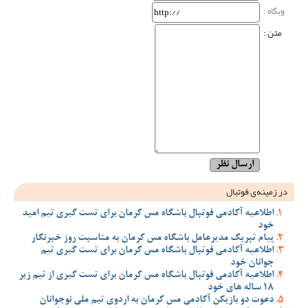
وبگاه‌ :
متن :
در زمینه‌ی فوتبال
اطلاعیه آکادمی فوتبال باشگاه مس کرمان برای تست گیری تیم امید
خود
پیام تبریک مدیرعامل باشگاه مس کرمان به مناسبت روز خبرنگار
اطلاعیه آکادمی فوتبال باشگاه مس کرمان برای تست گیری تیم
جوانان خود
اطلاعیه آکادمی فوتبال باشگاه مس کرمان برای تست گیری از تیم زیر
18 ساله های خود
دعوت دو بازیکن آکادمی مس کرمان به اردوی تیم ملی نوجوانان