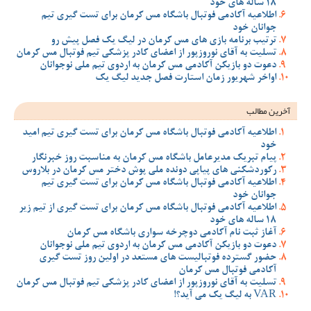
18 ساله های خود
اطلاعیه آکادمی فوتبال باشگاه مس کرمان برای تست گیری تیم
جوانان خود
ترتیب برنامه بازی های مس کرمان در لیگ یک فصل پیش رو
تسلیت به آقای نوروزپور از اعضای کادر پزشکی تیم فوتبال مس کرمان
دعوت دو بازیکن آکادمی مس کرمان به اردوی تیم ملی نوجوانان
اواخر شهریور زمان استارت فصل جدید لیگ یک
آخرین مطالب
اطلاعیه آکادمی فوتبال باشگاه مس کرمان برای تست گیری تیم امید
خود
پیام تبریک مدیرعامل باشگاه مس کرمان به مناسبت روز خبرنگار
رکوردشکنی های پیاپی دونده ملی پوش دختر مس کرمان در بلاروس
اطلاعیه آکادمی فوتبال باشگاه مس کرمان برای تست گیری تیم
جوانان خود
اطلاعیه آکادمی فوتبال باشگاه مس کرمان برای تست گیری از تیم زیر
18 ساله های خود
آغاز ثبت نام آکادمی دوچرخه سواری باشگاه مس کرمان
دعوت دو بازیکن آکادمی مس کرمان به اردوی تیم ملی نوجوانان
حضور گسترده فوتبالیست های مستعد در اولین روز تست گیری
آکادمی فوتبال مس کرمان
تسلیت به آقای نوروزپور از اعضای کادر پزشکی تیم فوتبال مس کرمان
VAR به لیگ یک می آید؟!