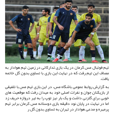
تیم فوتبال مس کرمان در یک بازی تدارکاتی در زمین تیم هوادار به
مصاف این تیم رفت که در نهایت این بازی با تساوی بدون گل خاتمه
یافت.
به گزارش روابط عمومی باشگاه مس، در این بازی تیم مس با تلفیقی
از بازیکنان جوان و نفرات اصلی خود به میدان رفت که موقعیت های
خوبی برای گلزنی داشت و یک بار نیز توپ را به تیر دروازه حریف زد
اما در نهایت در پایان نود دقیقه بازی دوستانه مس کرمان برابر تیم
پرمهره و مدعی هوادار در تهران به تساوی بدون گل ر