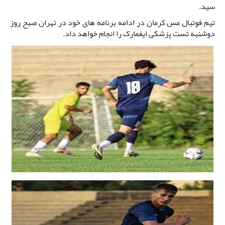
سید.
تیم فوتبال مس کرمان در ادامه برنامه های خود در تهران صبح روز
دوشنبه تست پزشکی ایفمارک را انجام خواهد داد.