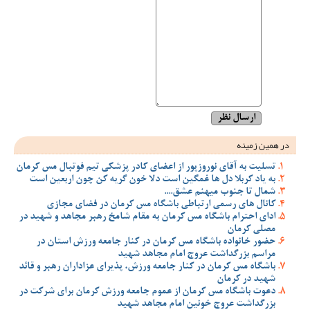
در همین زمینه
تسلیت به آقای نوروزپور از اعضای کادر پزشکی تیم فوتبال مس کرمان
به یاد کربلا دل ها غمگین است دلا خون گریه کن چون اربعین است
شمال تا جنوب میهنم عشق....
کانال های رسمی ارتباطی باشگاه مس کرمان در فضای مجازی
ادای احترام باشگاه مس کرمان به مقام شامخ رهبر مجاهد و شهید در
مصلی کرمان
حضور خانواده باشگاه مس کرمان در کنار جامعه ورزش استان در
مراسم بزرگداشت عروج امام مجاهد شهید
باشگاه مس کرمان در کنار جامعه ورزش، پذیرای عزاداران رهبر و قائد
شهید در کرمان
دعوت باشگاه مس کرمان از عموم جامعه ورزش کرمان برای شرکت در
بزرگداشت عروج خونین امام مجاهد شهید