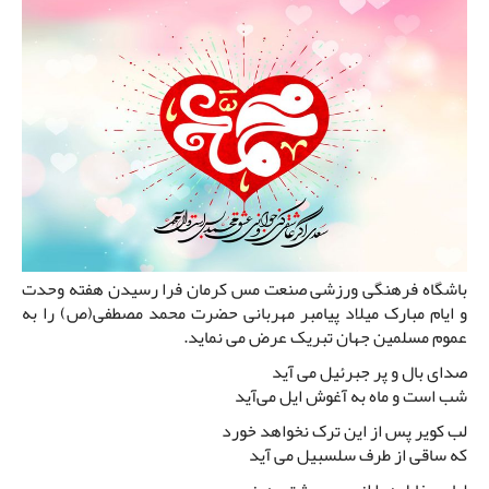
باشگاه فرهنگی ورزشی صنعت مس کرمان فرا رسیدن هفته وحدت
و ایام مبارک میلاد پیامبر مهربانی حضرت محمد مصطفی(ص) را به
عموم مسلمین جهان تبریک عرض می نماید.
صدای بال و پر جبرئیل می آید
شب است و ماه به آغوش ایل می‌آید
لب کویر پس از این ترک نخواهد خورد
که ساقی از طرف سلسبیل می آید