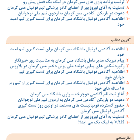
ترتیب برنامه بازی های مس کرمان در لیگ یک فصل پیش رو
تسلیت به آقای نوروزپور از اعضای کادر پزشکی تیم فوتبال مس کرمان
دعوت دو بازیکن آکادمی مس کرمان به اردوی تیم ملی نوجوانان
اطلاعیه آکادمی فوتبال باشگاه مس کرمان برای تست گیری تیم امید
خود
آخرین مطالب
اطلاعیه آکادمی فوتبال باشگاه مس کرمان برای تست گیری تیم امید
خود
پیام تبریک مدیرعامل باشگاه مس کرمان به مناسبت روز خبرنگار
رکوردشکنی های پیاپی دونده ملی پوش دختر مس کرمان در بلاروس
اطلاعیه آکادمی فوتبال باشگاه مس کرمان برای تست گیری تیم
جوانان خود
اطلاعیه آکادمی فوتبال باشگاه مس کرمان برای تست گیری از تیم زیر
18 ساله های خود
آغاز ثبت نام آکادمی دوچرخه سواری باشگاه مس کرمان
دعوت دو بازیکن آکادمی مس کرمان به اردوی تیم ملی نوجوانان
حضور گسترده فوتبالیست های مستعد در اولین روز تست گیری
آکادمی فوتبال مس کرمان
تسلیت به آقای نوروزپور از اعضای کادر پزشکی تیم فوتبال مس کرمان
VAR به لیگ یک می آید؟!
نظرسنجی