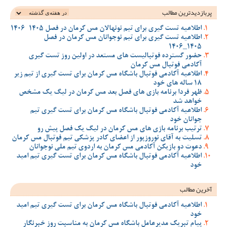
پربازدیدترین‌ مطالب
اطلاعیه تست گیری برای تیم نونهالان مس کرمان در فصل 1405-1406
اطلاعیه تست گیری برای تیم نوجوانان مس کرمان در فصل
1405_1406
حضور گسترده فوتبالیست های مستعد در اولین روز تست گیری
آکادمی فوتبال مس کرمان
اطلاعیه آکادمی فوتبال باشگاه مس کرمان برای تست گیری از تیم زیر
18 ساله های خود
ظهر فردا برنامه بازی های فصل بعد مس کرمان در لیگ یک مشخص
خواهد شد
اطلاعیه آکادمی فوتبال باشگاه مس کرمان برای تست گیری تیم
جوانان خود
ترتیب برنامه بازی های مس کرمان در لیگ یک فصل پیش رو
تسلیت به آقای نوروزپور از اعضای کادر پزشکی تیم فوتبال مس کرمان
دعوت دو بازیکن آکادمی مس کرمان به اردوی تیم ملی نوجوانان
اطلاعیه آکادمی فوتبال باشگاه مس کرمان برای تست گیری تیم امید
خود
آخرین مطالب
اطلاعیه آکادمی فوتبال باشگاه مس کرمان برای تست گیری تیم امید
خود
پیام تبریک مدیرعامل باشگاه مس کرمان به مناسبت روز خبرنگار