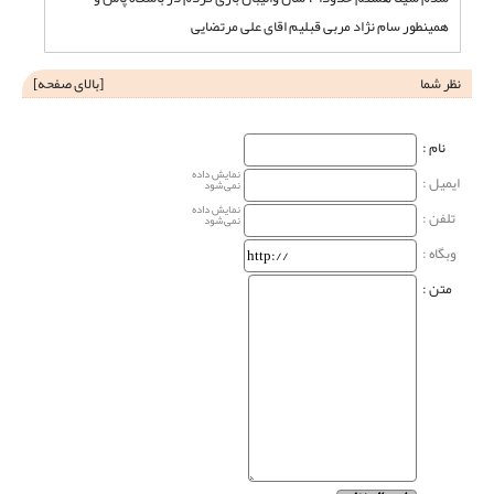
همینطور سام نژاد مربی قبلیم اقای علی مرتضایی
نظر شما
[
بالای صفحه
]
نام‌ :
نمایش داده
ایمیل :
نمی‌شود
نمایش داده
تلفن :
نمی‌شود
وبگاه‌ :
متن :