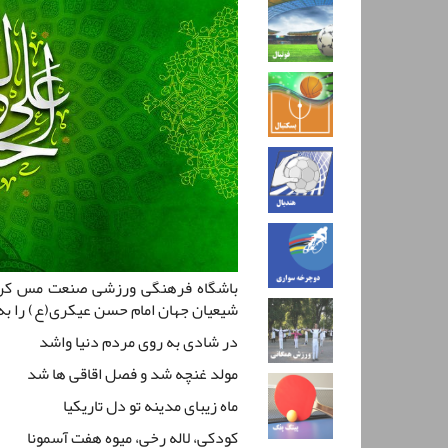
باشگاه فرهنگی ورزشی صنعت مس کرما
شیعیان جهان امام حسن عیکری(ع) را ب
در شادی به روی مردم دنیا واشد
مولد غنچه شد و فصل اقاقی ها شد
ماه زیبای مدینه تو دل تاریکیا
کودکی، لاله رخی، میوه هفت آسمونا