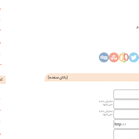
د
[
بالای صفحه
]
آخ
نمایش داده
نمی‌شود
نمایش داده
نمی‌شود