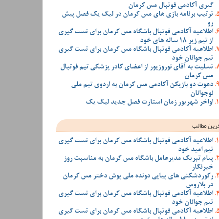
گیری آکادمی فوتبال مس کرمان
ترتیب برنامه بازی های مس کرمان در لیگ یک فصل پیش
رو
اطلاعیه آکادمی فوتبال باشگاه مس کرمان برای تست گیری
از تیم زیر 18 ساله های خود
اطلاعیه آکادمی فوتبال باشگاه مس کرمان برای تست گیری
تیم جوانان خود
تسلیت به آقای نوروزپور از اعضای کادر پزشکی تیم فوتبال
مس کرمان
دعوت دو بازیکن آکادمی مس کرمان به اردوی تیم ملی
نوجوانان
اواخر شهریور زمان استارت فصل جدید لیگ یک
رین مطالب
اطلاعیه آکادمی فوتبال باشگاه مس کرمان برای تست گیری
تیم امید خود
پیام تبریک مدیرعامل باشگاه مس کرمان به مناسبت روز
خبرنگار
رکوردشکنی های پیاپی دونده ملی پوش دختر مس کرمان
در بلاروس
اطلاعیه آکادمی فوتبال باشگاه مس کرمان برای تست گیری
تیم جوانان خود
اطلاعیه آکادمی فوتبال باشگاه مس کرمان برای تست گیری