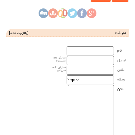
نظر شما
[
بالای صفحه
]
نام‌ :
نمایش داده
ایمیل :
نمی‌شود
نمایش داده
تلفن :
نمی‌شود
وبگاه‌ :
متن :