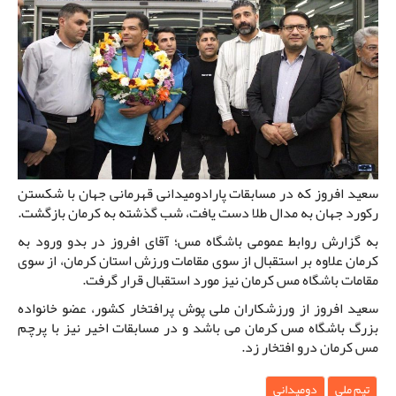
سعید افروز که در مسابقات پارادومیدانی قهرمانی جهان با شکستن
رکورد جهان به مدال طلا دست یافت، شب گذشته به کرمان بازگشت.
به گزارش روابط عمومی باشگاه مس؛ آقای افروز در بدو ورود به
کرمان علاوه بر استقبال از سوی مقامات ورزش استان کرمان، از سوی
مقامات باشگاه مس کرمان نیز مورد استقبال قرار گرفت.
سعید افروز از ورزشکاران ملی پوش پرافتخار کشور، عضو خانواده
بزرگ باشگاه مس کرمان می باشد و در مسابقات اخیر نیز با پرچم
مس کرمان درو افتخار زد.
تیم ملی
دومیدانی