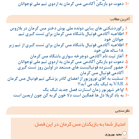
دعوت دو بازیکن آکادمی مس کرمان به اردوی تیم ملی نوجوانان
آخرین مطالب
رکوردشکنی های پیاپی دونده ملی پوش دختر مس کرمان در بلاروس
اطلاعیه آکادمی فوتبال باشگاه مس کرمان برای تست گیری تیم
جوانان خود
اطلاعیه آکادمی فوتبال باشگاه مس کرمان برای تست گیری از تیم زیر
18 ساله های خود
آغاز ثبت نام آکادمی دوچرخه سواری باشگاه مس کرمان
دعوت دو بازیکن آکادمی مس کرمان به اردوی تیم ملی نوجوانان
حضور گسترده فوتبالیست های مستعد در اولین روز تست گیری
آکادمی فوتبال مس کرمان
تسلیت به آقای نوروزپور از اعضای کادر پزشکی تیم فوتبال مس کرمان
VAR به لیگ یک می آید؟!
اواخر شهریور زمان استارت فصل جدید لیگ یک
به یاد کربلا دل ها غمگین است دلا خون گریه کن چون اربعین است
نظرسنجی
امتیاز شما به بازیکنان مس کرمان در این فصل
مجید بهروزی