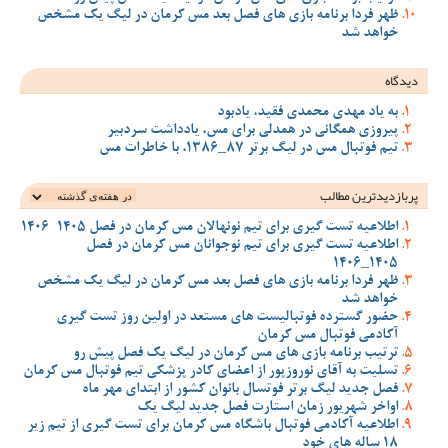
ظهر فردا برنامه بازی های فصل بعد مس کرمان در لیگ یک مشخص
خواهد شد
دیدگاه
به یاد مهدی محمدی فقید، یادبود
پیروزی همگانی در همدلی برای مس، یادداشت سردبیر
تیم فوتبال مس در لیگ برتر 87_1386، با خاطرات مس
پربازدیدترین‌ مطالب
اطلاعیه تست گیری برای تیم نونهالان مس کرمان در فصل 1405-1406
اطلاعیه تست گیری برای تیم نوجوانان مس کرمان در فصل
1405_1406
ظهر فردا برنامه بازی های فصل بعد مس کرمان در لیگ یک مشخص
خواهد شد
حضور گسترده فوتبالیست های مستعد در اولین روز تست گیری
آکادمی فوتبال مس کرمان
ترتیب برنامه بازی های مس کرمان در لیگ یک فصل پیش رو
تسلیت به آقای نوروزپور از اعضای کادر پزشکی تیم فوتبال مس کرمان
فصل جدید لیگ برتر فوتسال بانوان کشور از ابتدای مهر ماه
اواخر شهریور زمان استارت فصل جدید لیگ یک
اطلاعیه آکادمی فوتبال باشگاه مس کرمان برای تست گیری از تیم زیر
18 ساله های خود