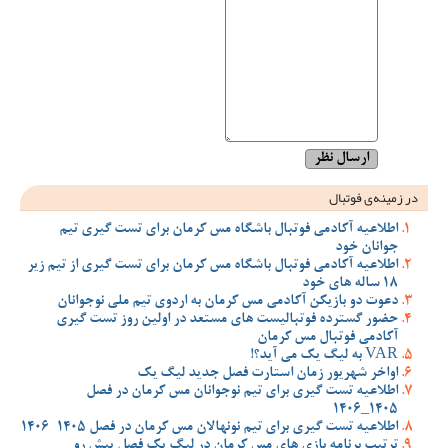
در زمینه‌ی فوتبال
اطلاعیه آکادمی فوتبال باشگاه مس کرمان برای تست گیری تیم
جوانان خود
اطلاعیه آکادمی فوتبال باشگاه مس کرمان برای تست گیری از تیم زیر
18 ساله های خود
دعوت دو بازیکن آکادمی مس کرمان به اردوی تیم ملی نوجوانان
حضور گسترده فوتبالیست های مستعد در اولین روز تست گیری
آکادمی فوتبال مس کرمان
VAR به لیگ یک می آید؟!
اواخر شهریور زمان استارت فصل جدید لیگ یک
اطلاعیه تست گیری برای تیم نوجوانان مس کرمان در فصل
1405_1406
اطلاعیه تست گیری برای تیم نونهالان مس کرمان در فصل 1405-1406
ترتیب برنامه بازی های مس کرمان در لیگ یک فصل پیش رو