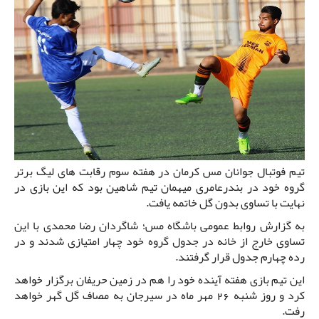
تیم فوتبال جوانان مس کرمان در هفته سوم رقابت های لیگ برتر
گروه خود در بندرعامری میهمان تیم شاهین بود که این بازی در
نهایت با تساوی بدون گل خاتمه یافت.
به گزارش روابط عمومی باشگاه مس؛ شاگردان رضا محمدی با این
تساوی خارج از خانه در جدول گروه خود چهار امتیازی شدند و در
رده چهارم جدول قرار گرفتند.
این تیم بازی هفته آینده خود را هم در زمین حریفان برگزار خواهد
کرد و روز شنبه 26 مهر ماه در سیرجان به مصاف گل گهر خواهد
رفت.