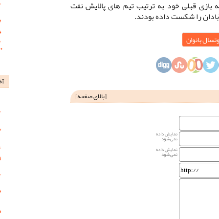
ازی قبلی خود به ترتیب تیم های پالایش نفت
بادان را شکست داده بودند.
وتسال بانوان
آخ
[
بالای صفحه
]
نمایش داده
نمی‌شود
نمایش داده
نمی‌شود