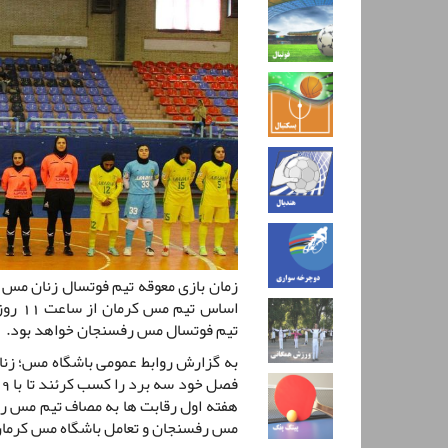
زمان بازی معوقه تیم فوتسال زنان مس ک
اساس ت
تیم فوتسال مس رفسنجان خواهد بود.
به گزارش روابط عمومی باشگاه مس؛ زنا
ف
هفته اول رقابت ها به مصاف تیم مس رف
مس رفسنجان و تعامل باشگاه مس کرمان 