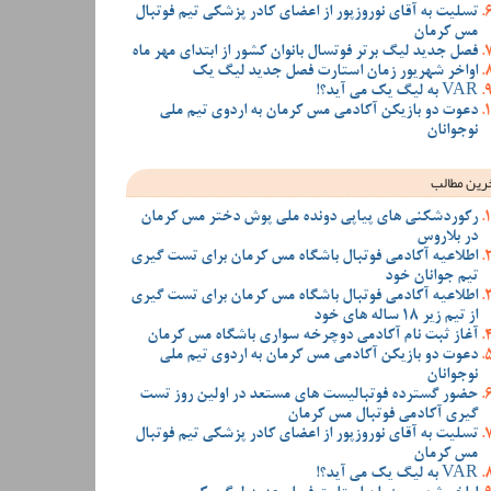
تسلیت به آقای نوروزپور از اعضای کادر پزشکی تیم فوتبال
مس کرمان
فصل جدید لیگ برتر فوتسال بانوان کشور از ابتدای مهر ماه
اواخر شهریور زمان استارت فصل جدید لیگ یک
VAR به لیگ یک می آید؟!
دعوت دو بازیکن آکادمی مس کرمان به اردوی تیم ملی
نوجوانان
رین مطالب
رکوردشکنی های پیاپی دونده ملی پوش دختر مس کرمان
در بلاروس
اطلاعیه آکادمی فوتبال باشگاه مس کرمان برای تست گیری
تیم جوانان خود
اطلاعیه آکادمی فوتبال باشگاه مس کرمان برای تست گیری
از تیم زیر 18 ساله های خود
آغاز ثبت نام آکادمی دوچرخه سواری باشگاه مس کرمان
دعوت دو بازیکن آکادمی مس کرمان به اردوی تیم ملی
نوجوانان
حضور گسترده فوتبالیست های مستعد در اولین روز تست
گیری آکادمی فوتبال مس کرمان
تسلیت به آقای نوروزپور از اعضای کادر پزشکی تیم فوتبال
مس کرمان
VAR به لیگ یک می آید؟!