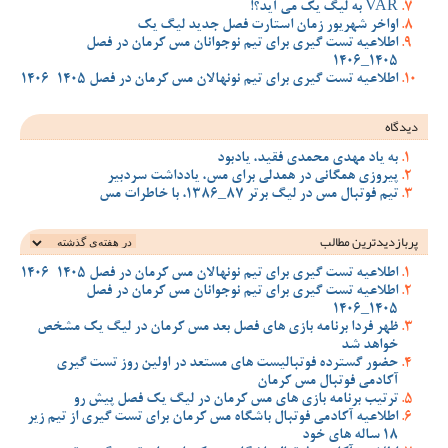
VAR به لیگ یک می آید؟!
اواخر شهریور زمان استارت فصل جدید لیگ یک
اطلاعیه تست گیری برای تیم نوجوانان مس کرمان در فصل
1405_1406
اطلاعیه تست گیری برای تیم نونهالان مس کرمان در فصل 1405-1406
دیدگاه
به یاد مهدی محمدی فقید، یادبود
پیروزی همگانی در همدلی برای مس، یادداشت سردبیر
تیم فوتبال مس در لیگ برتر 87_1386، با خاطرات مس
پربازدیدترین‌ مطالب
اطلاعیه تست گیری برای تیم نونهالان مس کرمان در فصل 1405-1406
اطلاعیه تست گیری برای تیم نوجوانان مس کرمان در فصل
1405_1406
ظهر فردا برنامه بازی های فصل بعد مس کرمان در لیگ یک مشخص
خواهد شد
حضور گسترده فوتبالیست های مستعد در اولین روز تست گیری
آکادمی فوتبال مس کرمان
ترتیب برنامه بازی های مس کرمان در لیگ یک فصل پیش رو
اطلاعیه آکادمی فوتبال باشگاه مس کرمان برای تست گیری از تیم زیر
18 ساله های خود