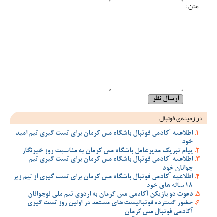
متن :
در زمینه‌ی فوتبال
اطلاعیه آکادمی فوتبال باشگاه مس کرمان برای تست گیری تیم امید
خود
پیام تبریک مدیرعامل باشگاه مس کرمان به مناسبت روز خبرنگار
اطلاعیه آکادمی فوتبال باشگاه مس کرمان برای تست گیری تیم
جوانان خود
اطلاعیه آکادمی فوتبال باشگاه مس کرمان برای تست گیری از تیم زیر
18 ساله های خود
دعوت دو بازیکن آکادمی مس کرمان به اردوی تیم ملی نوجوانان
حضور گسترده فوتبالیست های مستعد در اولین روز تست گیری
آکادمی فوتبال مس کرمان