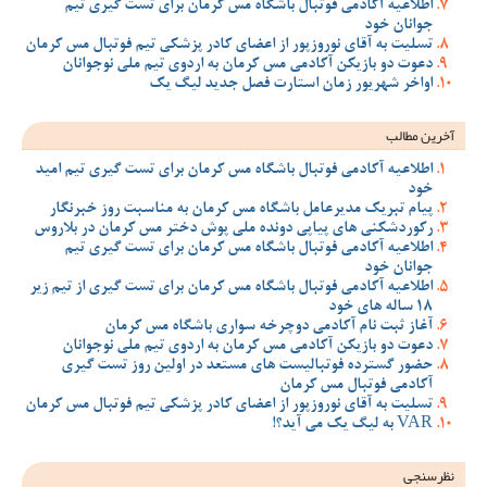
اطلاعیه آکادمی فوتبال باشگاه مس کرمان برای تست گیری تیم
جوانان خود
تسلیت به آقای نوروزپور از اعضای کادر پزشکی تیم فوتبال مس کرمان
دعوت دو بازیکن آکادمی مس کرمان به اردوی تیم ملی نوجوانان
اواخر شهریور زمان استارت فصل جدید لیگ یک
آخرین مطالب
اطلاعیه آکادمی فوتبال باشگاه مس کرمان برای تست گیری تیم امید
خود
پیام تبریک مدیرعامل باشگاه مس کرمان به مناسبت روز خبرنگار
رکوردشکنی های پیاپی دونده ملی پوش دختر مس کرمان در بلاروس
اطلاعیه آکادمی فوتبال باشگاه مس کرمان برای تست گیری تیم
جوانان خود
اطلاعیه آکادمی فوتبال باشگاه مس کرمان برای تست گیری از تیم زیر
18 ساله های خود
آغاز ثبت نام آکادمی دوچرخه سواری باشگاه مس کرمان
دعوت دو بازیکن آکادمی مس کرمان به اردوی تیم ملی نوجوانان
حضور گسترده فوتبالیست های مستعد در اولین روز تست گیری
آکادمی فوتبال مس کرمان
تسلیت به آقای نوروزپور از اعضای کادر پزشکی تیم فوتبال مس کرمان
VAR به لیگ یک می آید؟!
نظرسنجی