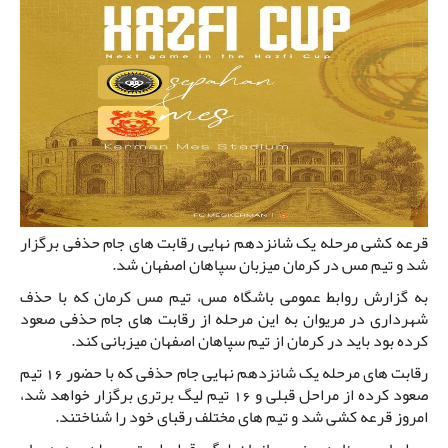
قرعه کشی مرحله یک شانزدهم نهایی رقابت های جام حذفی برگزار
شد و تیم مس در کرمان میزبان سپاهان اصفهان شد.
به گزارش روابط عمومی باشگاه مس، تیم مس کرمان که با حذف
شهرداری در مریوان به این مرحله از رقابت های جام حذفی صعود
کرده بود باید در کرمان از تیم سپاهان اصفهان میزبانی کند.
رقابت های مرحله یک شانزدهم نهایی جام حذفی که با حضور 16 تیم
صعود کرده از مراحل قبلی و 16 تیم لیگ برتری برگزار خواهد شد،
امروز قرعه کشی شد و تیم های مختلف رقبای خود را شناختند.