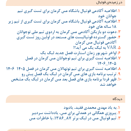
در زمینه‌ی فوتبال
اطلاعیه آکادمی فوتبال باشگاه مس کرمان برای تست گیری تیم
جوانان خود
اطلاعیه آکادمی فوتبال باشگاه مس کرمان برای تست گیری از تیم زیر
18 ساله های خود
دعوت دو بازیکن آکادمی مس کرمان به اردوی تیم ملی نوجوانان
حضور گسترده فوتبالیست های مستعد در اولین روز تست گیری
آکادمی فوتبال مس کرمان
VAR به لیگ یک می آید؟!
اواخر شهریور زمان استارت فصل جدید لیگ یک
اطلاعیه تست گیری برای تیم نوجوانان مس کرمان در فصل
1405_1406
اطلاعیه تست گیری برای تیم نونهالان مس کرمان در فصل 1405-1406
ترتیب برنامه بازی های مس کرمان در لیگ یک فصل پیش رو
ظهر فردا برنامه بازی های فصل بعد مس کرمان در لیگ یک مشخص
خواهد شد
دیدگاه
به یاد مهدی محمدی فقید، یادبود
پیروزی همگانی در همدلی برای مس، یادداشت سردبیر
تیم فوتبال مس در لیگ برتر 87_1386، با خاطرات مس