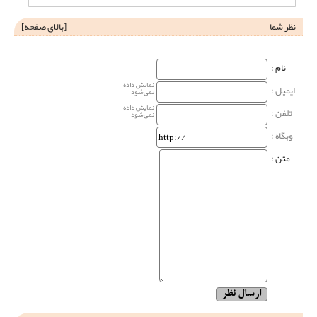
نظر شما
[
بالای صفحه
]
نام‌ :
نمایش داده
ایمیل :
نمی‌شود
نمایش داده
تلفن :
نمی‌شود
وبگاه‌ :
متن :