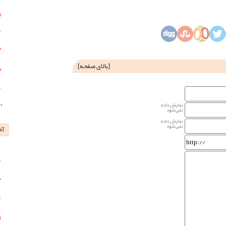
[
بالای صفحه
]
نمایش داده
نمی‌شود
نمایش داده
نمی‌شود
آخ