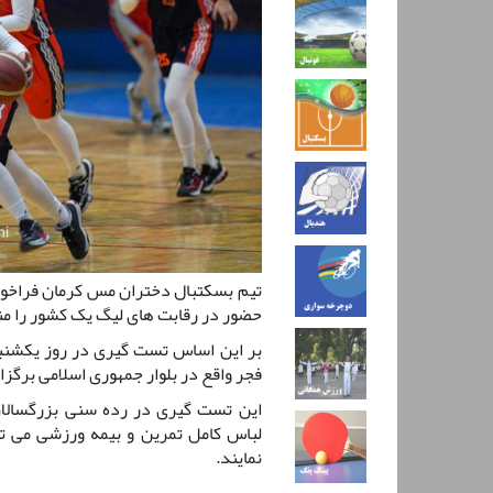
تیم بسکتبال دختران مس کرمان فراخوا
حضور در رقابت های لیگ یک کشور را من
فجر واقع در بلوار جمهوری اسلامی برگز
این تست گیری در رده سنی بزرگسالان
لباس کامل تمرین و بیمه ورزشی می توا
نمایند.