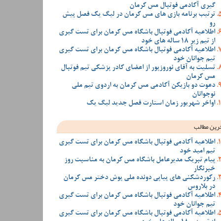
گیری آکادمی فوتبال مس کرمان
ترتیب برنامه بازی های مس کرمان در لیگ یک فصل پیش
رو
اطلاعیه آکادمی فوتبال باشگاه مس کرمان برای تست گیری
از تیم زیر 18 ساله های خود
اطلاعیه آکادمی فوتبال باشگاه مس کرمان برای تست گیری
تیم جوانان خود
تسلیت به آقای نوروزپور از اعضای کادر پزشکی تیم فوتبال
مس کرمان
دعوت دو بازیکن آکادمی مس کرمان به اردوی تیم ملی
نوجوانان
اواخر شهریور زمان استارت فصل جدید لیگ یک
رین مطالب
اطلاعیه آکادمی فوتبال باشگاه مس کرمان برای تست گیری
تیم امید خود
پیام تبریک مدیرعامل باشگاه مس کرمان به مناسبت روز
خبرنگار
رکوردشکنی های پیاپی دونده ملی پوش دختر مس کرمان
در بلاروس
اطلاعیه آکادمی فوتبال باشگاه مس کرمان برای تست گیری
تیم جوانان خود
اطلاعیه آکادمی فوتبال باشگاه مس کرمان برای تست گیری