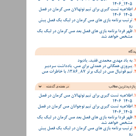
1405_1406
اطلاعیه تست گیری برای تیم نونهالان مس کرمان در فصل
1405-1406
ترتیب برنامه بازی های مس کرمان در لیگ یک فصل پیش
رو
ظهر فردا برنامه بازی های فصل بعد مس کرمان در لیگ یک
مشخص خواهد شد
دگاه
به یاد مهدی محمدی فقید، یادبود
پیروزی همگانی در همدلی برای مس، یادداشت سردبیر
تیم فوتبال مس در لیگ برتر 87_1386، با خاطرات مس
بازدیدترین‌ مطالب
اطلاعیه تست گیری برای تیم نونهالان مس کرمان در فصل
1405-1406
اطلاعیه تست گیری برای تیم نوجوانان مس کرمان در فصل
1405_1406
ظهر فردا برنامه بازی های فصل بعد مس کرمان در لیگ یک
مشخص خواهد شد
ترتیب برنامه بازی های مس کرمان در لیگ یک فصل پیش
رو