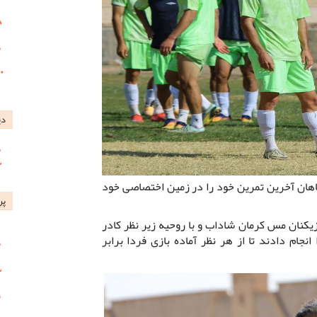
دی
اهان آخرین تمرین خود را در زمین اختصاصی خود
پر
یکنان مس کرمان شاداب و با روحیه زیر نظر کادر
نجام دادند تا از هر نظر آماده بازی فردا برابر