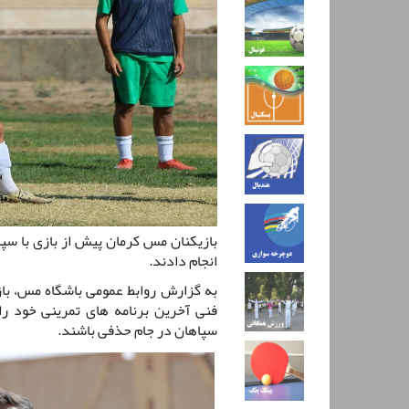
بازیکنان مس کرمان پیش از بازی با سپ
انجام دادند.
به گزارش روابط عمومی باشگاه مس، باز
فنی آخرین برنامه های تمرینی خود را ا
سپاهان در جام حذفی باشند.