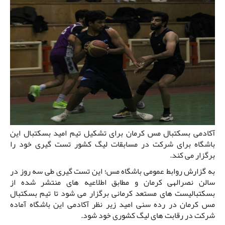
آکادمی بسکتبال مس کرمان برای تشکیل تیم امید بسکتبال این
باشگاه برای شرکت در مسابقات لیگ کشور تست گیری خود را
برگزار می کند.
به گزارش روابط عمومی باشگاه مس؛ این تست گیری طی سه روز در
سالن نصرالهی کرمان و مطابق اطلاعیه های منتشر شده از
بسکتبالیست های مستعد کرمانی برگزار می شود تا تیم بسکتبال
مس کرمان در رده سنی امید زیر نظر آکادمی این باشگاه آماده
شرکت در رقابت های لیگ کشوری خود شود.