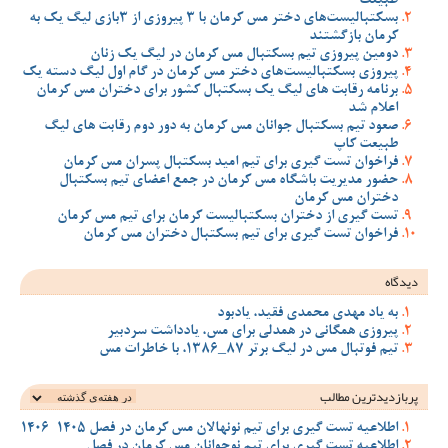
طبیعت
بسکتبالیست‌های دختر مس کرمان با 3 پیروزی از 3بازی لیگ یک به
کرمان بازگشتند
دومین پیروزی تیم بسکتبال مس کرمان در لیگ یک زنان
پیروزی بسکتبالیست‌های دختر مس کرمان در گام اول لیگ دسته یک
برنامه رقابت های لیگ یک بسکتبال کشور برای دختران مس کرمان
اعلام شد
صعود تیم بسکتبال جوانان مس کرمان به دور دوم رقابت های لیگ
طبیعت کاپ
فراخوان تست گیری برای تیم امید بسکتبال پسران مس کرمان
حضور مدیریت باشگاه مس کرمان در جمع اعضای تیم بسکتبال
دختران مس کرمان
تست گیری از دختران بسکتبالیست کرمان برای تیم مس کرمان
فراخوان تست گیری برای تیم بسکتبال دختران مس کرمان
دیدگاه
به یاد مهدی محمدی فقید، یادبود
پیروزی همگانی در همدلی برای مس، یادداشت سردبیر
تیم فوتبال مس در لیگ برتر 87_1386، با خاطرات مس
پربازدیدترین‌ مطالب
اطلاعیه تست گیری برای تیم نونهالان مس کرمان در فصل 1405-1406
اطلاعیه تست گیری برای تیم نوجوانان مس کرمان در فصل