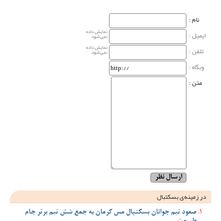
نام‌ :
نمایش داده
ایمیل :
نمی‌شود
نمایش داده
تلفن :
نمی‌شود
وبگاه‌ :
متن :
در زمینه‌ی بسکتبال
صعود تیم جوانان بسکتبال مس کرمان به جمع شش تیم برتر جام