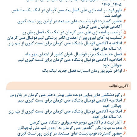
1405_1406
ظهر فردا برنامه بازی های فصل بعد مس کرمان در لیگ یک مشخص
خواهد شد
حضور گسترده فوتبالیست های مستعد در اولین روز تست گیری
آکادمی فوتبال مس کرمان
ترتیب برنامه بازی های مس کرمان در لیگ یک فصل پیش رو
تسلیت به آقای نوروزپور از اعضای کادر پزشکی تیم فوتبال مس کرمان
اطلاعیه آکادمی فوتبال باشگاه مس کرمان برای تست گیری از تیم زیر
18 ساله های خود
فصل جدید لیگ برتر فوتسال بانوان کشور از ابتدای مهر ماه
اطلاعیه آکادمی فوتبال باشگاه مس کرمان برای تست گیری تیم
جوانان خود
اواخر شهریور زمان استارت فصل جدید لیگ یک
آخرین مطالب
رکوردشکنی های پیاپی دونده ملی پوش دختر مس کرمان در بلاروس
اطلاعیه آکادمی فوتبال باشگاه مس کرمان برای تست گیری تیم
جوانان خود
اطلاعیه آکادمی فوتبال باشگاه مس کرمان برای تست گیری از تیم زیر
18 ساله های خود
آغاز ثبت نام آکادمی دوچرخه سواری باشگاه مس کرمان
دعوت دو بازیکن آکادمی مس کرمان به اردوی تیم ملی نوجوانان
حضور گسترده فوتبالیست های مستعد در اولین روز تست گیری