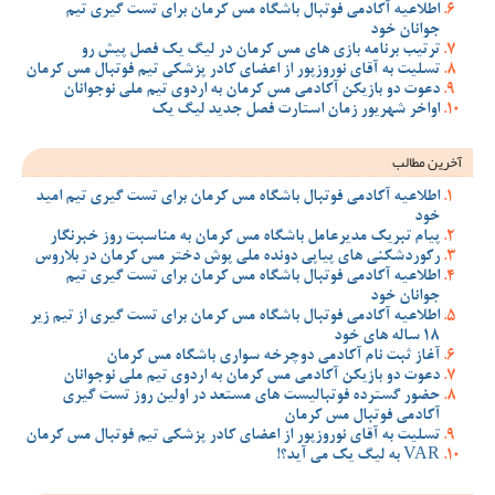
اطلاعیه آکادمی فوتبال باشگاه مس کرمان برای تست گیری تیم
جوانان خود
ترتیب برنامه بازی های مس کرمان در لیگ یک فصل پیش رو
تسلیت به آقای نوروزپور از اعضای کادر پزشکی تیم فوتبال مس کرمان
دعوت دو بازیکن آکادمی مس کرمان به اردوی تیم ملی نوجوانان
اواخر شهریور زمان استارت فصل جدید لیگ یک
آخرین مطالب
اطلاعیه آکادمی فوتبال باشگاه مس کرمان برای تست گیری تیم امید
خود
پیام تبریک مدیرعامل باشگاه مس کرمان به مناسبت روز خبرنگار
رکوردشکنی های پیاپی دونده ملی پوش دختر مس کرمان در بلاروس
اطلاعیه آکادمی فوتبال باشگاه مس کرمان برای تست گیری تیم
جوانان خود
اطلاعیه آکادمی فوتبال باشگاه مس کرمان برای تست گیری از تیم زیر
18 ساله های خود
آغاز ثبت نام آکادمی دوچرخه سواری باشگاه مس کرمان
دعوت دو بازیکن آکادمی مس کرمان به اردوی تیم ملی نوجوانان
حضور گسترده فوتبالیست های مستعد در اولین روز تست گیری
آکادمی فوتبال مس کرمان
تسلیت به آقای نوروزپور از اعضای کادر پزشکی تیم فوتبال مس کرمان
VAR به لیگ یک می آید؟!