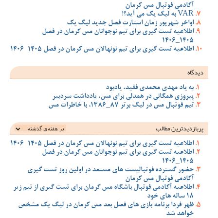
آکادمی فوتبال مس کرمان
VAR به لیگ یک می آید؟!
اواخر شهریور زمان استارت فصل جدید لیگ یک
اطلاعیه تست گیری برای تیم نوجوانان مس کرمان در فصل
1405_1406
اطلاعیه تست گیری برای تیم نونهالان مس کرمان در فصل 1405-1406
دیدگاه
به یاد مهدی محمدی فقید، یادبود
پیروزی همگانی در همدلی برای مس، یادداشت سردبیر
تیم فوتبال مس در لیگ برتر 87_1386، با خاطرات مس
پربازدیدترین‌ مطالب
اطلاعیه تست گیری برای تیم نونهالان مس کرمان در فصل 1405-1406
اطلاعیه تست گیری برای تیم نوجوانان مس کرمان در فصل
1405_1406
حضور گسترده فوتبالیست های مستعد در اولین روز تست گیری
آکادمی فوتبال مس کرمان
اطلاعیه آکادمی فوتبال باشگاه مس کرمان برای تست گیری از تیم زیر
18 ساله های خود
ظهر فردا برنامه بازی های فصل بعد مس کرمان در لیگ یک مشخص
خواهد شد