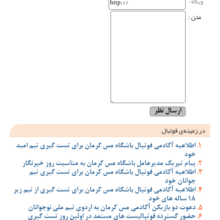
وبگاه‌ :
متن :
در زمینه‌ی فوتبال
اطلاعیه آکادمی فوتبال باشگاه مس کرمان برای تست گیری تیم امید
خود
پیام تبریک مدیرعامل باشگاه مس کرمان به مناسبت روز خبرنگار
اطلاعیه آکادمی فوتبال باشگاه مس کرمان برای تست گیری تیم
جوانان خود
اطلاعیه آکادمی فوتبال باشگاه مس کرمان برای تست گیری از تیم زیر
18 ساله های خود
دعوت دو بازیکن آکادمی مس کرمان به اردوی تیم ملی نوجوانان
حضور گسترده فوتبالیست های مستعد در اولین روز تست گیری