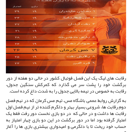
رقابت های لیگ یک این فصل فوتبال کشور در حالی دو هفته از دور
برگشت خود را پشت سر می گذارد که کمرکش سنگین جدول،
رقابت به خصوص در نیمه بالایی جدول را به شدت داغ کرده است.
به گزارش روابط عممی باشگاه مس، تیم مس کرمان که در نیم فصل
دوم رقابت ها، شروعی بسیار بهتر و دلگرم کننده تر از نیم فصل اول
رقابت ها داشت و در حالی که در دو بازی نخست دور رفت فقط یک
امتیاز گرفته بود اما در دور برگشت در این دو بازی چهار امتیاز به
حساب خود ریخت تا با دلگرمی و امیدواری بیشتری بازی ها را آغاز