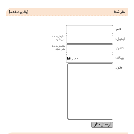
نظر شما
[
بالای صفحه
]
نام‌ :
نمایش داده
ایمیل :
نمی‌شود
نمایش داده
تلفن :
نمی‌شود
وبگاه‌ :
متن :