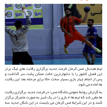
تیم هندبال مس کرمان فرمت جدید برگزاری رقابت های لیگ برتر
این فصل کشور را با دشوارترین حالت ممکن پشت سر گذاشت و
پس از انجام چهار بازی بسیار سخت حالا برای مرحله بعد این رقابت
ها اماده می شود.
به گزارش روابط عمومی باشگاه مس؛ در فرمت جدید برگزاری رقابت
ها مقرر شد که تیم ها 4 بازی را در یک شهر به صورت متمرکز برگزار
کنند و در این شرایط مس کرمان می بایست در این شکل جدید سه