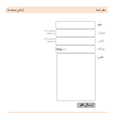
نظر شما
[
بالای صفحه
]
نام‌ :
نمایش داده
ایمیل :
نمی‌شود
نمایش داده
تلفن :
نمی‌شود
وبگاه‌ :
متن :