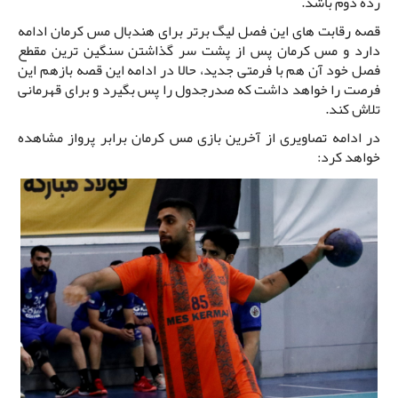
رده دوم باشد.
قصه رقابت های این فصل لیگ برتر برای هندبال مس کرمان ادامه
دارد و مس کرمان پس از پشت سر گذاشتن سنگین ترین مقطع
فصل خود آن هم با فرمتی جدید، حالا در ادامه این قصه بازهم این
فرصت را خواهد داشت که صدرجدول را پس بگیرد و برای قهرمانی
تلاش کند.
در ادامه تصاویری از آخرین بازی مس کرمان برابر پرواز مشاهده
خواهد کرد: