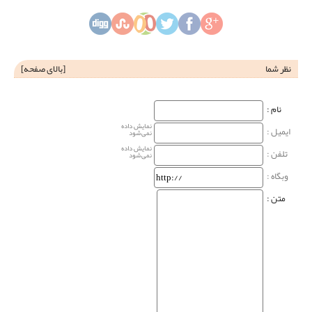
نظر شما
[
بالای صفحه
]
نام‌ :
نمایش داده
ایمیل :
نمی‌شود
نمایش داده
تلفن :
نمی‌شود
وبگاه‌ :
متن :