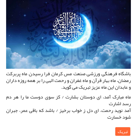
باشگاه فرهنگی ورزشی صنعت مس کرمان فرا رسیدن ماه پربرکت
رمضان، ماه بهار قرآن و ماه غفران و رحمت الهی را بر همه روزه داران
و عابدان این ماه عزیز تبریک می گوید.
ماه مبارک آمد، ای دوستان بشارت / کز سوی دوست ما را هر دم
رسد اشارت
آمد نوید رحمت، ای دل ز خواب برخیز / باشد که باقی عمر، جبران
شود خسارت
تبریک