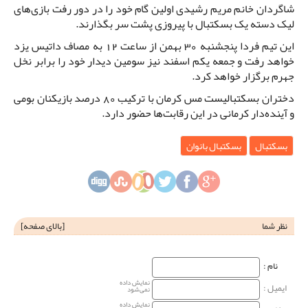
شاگردان خانم مریم رشیدی اولین گام خود را در دور رفت بازی‌های
لیک دسته یک بسکتبال با پیروزی پشت سر بگذارند.
این تیم فردا پنجشنبه 30 بهمن از ساعت 12 به مصاف داتیس یزد
خواهد رفت و جمعه یکم اسفند نیز سومین دیدار خود را برابر نخل
جهرم برگزار خواهد کرد.
دختران بسکتبالیست مس کرمان با ترکیب 80 درصد بازیکنان بومی
و آینده‌دار کرمانی در این رقابت‌ها حضور دارد.
بسکتبال
بسکتبال بانوان
نظر شما
[
بالای صفحه
]
نام‌ :
نمایش داده
ایمیل :
نمی‌شود
نمایش داده