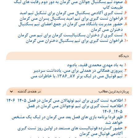
صعود تیم بسکتبال جوانان مس کرمان به دور دوم رقابت های لیگ
طبیعت کاپ
تست گیری آکادمی بسکتبال مس کرمان برای تشکیل تیم امید
فراخوان تست گیری برای تیم امید بسکتبال پسران مس کرمان
حضور مدیریت باشگاه مس کرمان در جمع اعضای تیم بسکتبال
دختران مس کرمان
تست گیری از دختران بسکتبالیست کرمان برای تیم مس کرمان
فراخوان تست گیری برای تیم بسکتبال دختران مس کرمان
دیدگاه
به یاد مهدی محمدی فقید، یادبود
پیروزی همگانی در همدلی برای مس، یادداشت سردبیر
تیم فوتبال مس در لیگ برتر 87_1386، با خاطرات مس
پربازدیدترین‌ مطالب
اطلاعیه تست گیری برای تیم نونهالان مس کرمان در فصل 1405-1406
اطلاعیه تست گیری برای تیم نوجوانان مس کرمان در فصل
1405_1406
ظهر فردا برنامه بازی های فصل بعد مس کرمان در لیگ یک مشخص
خواهد شد
حضور گسترده فوتبالیست های مستعد در اولین روز تست گیری
آکادمی فوتبال مس کرمان