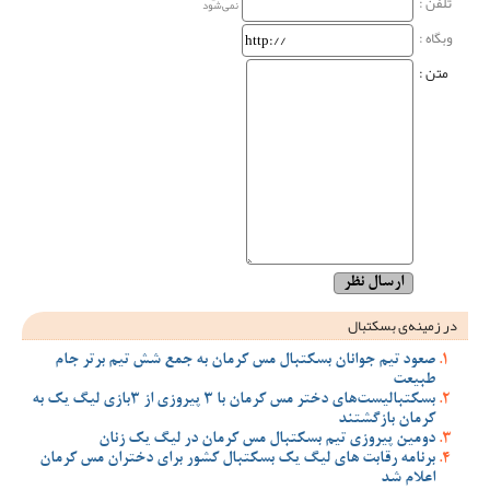
تلفن :
نمی‌شود
وبگاه‌ :
متن :
در زمینه‌ی بسکتبال
صعود تیم جوانان بسکتبال مس کرمان به جمع شش تیم برتر جام
طبیعت
بسکتبالیست‌های دختر مس کرمان با 3 پیروزی از 3بازی لیگ یک به
کرمان بازگشتند
دومین پیروزی تیم بسکتبال مس کرمان در لیگ یک زنان
برنامه رقابت های لیگ یک بسکتبال کشور برای دختران مس کرمان
اعلام شد