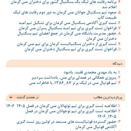
برنامه رقابت های لیگ یک بسکتبال کشور برای دختران مس کرمان
اعلام شد
صعود تیم بسکتبال جوانان مس کرمان به دور دوم رقابت های لیگ
طبیعت کاپ
تست گیری آکادمی بسکتبال مس کرمان برای تشکیل تیم امید
فراخوان تست گیری برای تیم امید بسکتبال پسران مس کرمان
حضور مدیریت باشگاه مس کرمان در جمع اعضای تیم بسکتبال
دختران مس کرمان
تست گیری از دختران بسکتبالیست کرمان برای تیم مس کرمان
فراخوان تست گیری برای تیم بسکتبال دختران مس کرمان
دیدگاه
به یاد مهدی محمدی فقید، یادبود
پیروزی همگانی در همدلی برای مس، یادداشت سردبیر
تیم فوتبال مس در لیگ برتر 87_1386، با خاطرات مس
پربازدیدترین‌ مطالب
اطلاعیه تست گیری برای تیم نونهالان مس کرمان در فصل 1405-1406
اطلاعیه تست گیری برای تیم نوجوانان مس کرمان در فصل
1405_1406
حضور گسترده فوتبالیست های مستعد در اولین روز تست گیری
آکادمی فوتبال مس کرمان