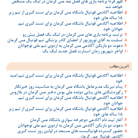
ظهر فردا برنامه بازی های فصل بعد مس کرمان در لیگ یک مشخص
خواهد شد
اطلاعیه آکادمی فوتبال باشگاه مس کرمان برای تست گیری از تیم زیر
18 ساله های خود
اطلاعیه آکادمی فوتبال باشگاه مس کرمان برای تست گیری تیم
جوانان خود
ترتیب برنامه بازی های مس کرمان در لیگ یک فصل پیش رو
تسلیت به آقای نوروزپور از اعضای کادر پزشکی تیم فوتبال مس کرمان
دعوت دو بازیکن آکادمی مس کرمان به اردوی تیم ملی نوجوانان
اواخر شهریور زمان استارت فصل جدید لیگ یک
آخرین مطالب
اطلاعیه آکادمی فوتبال باشگاه مس کرمان برای تست گیری تیم امید
خود
پیام تبریک مدیرعامل باشگاه مس کرمان به مناسبت روز خبرنگار
رکوردشکنی های پیاپی دونده ملی پوش دختر مس کرمان در بلاروس
اطلاعیه آکادمی فوتبال باشگاه مس کرمان برای تست گیری تیم
جوانان خود
اطلاعیه آکادمی فوتبال باشگاه مس کرمان برای تست گیری از تیم زیر
18 ساله های خود
آغاز ثبت نام آکادمی دوچرخه سواری باشگاه مس کرمان
دعوت دو بازیکن آکادمی مس کرمان به اردوی تیم ملی نوجوانان
حضور گسترده فوتبالیست های مستعد در اولین روز تست گیری
آکادمی فوتبال مس کرمان