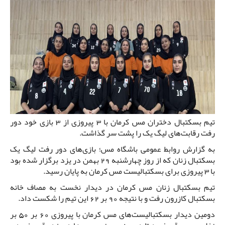
تیم بسکتبال دختران مس کرمان با 3 پیروزی از 3 بازی خود دور
رفت رقابت‌های لیگ یک را پشت سر گذاشت.
به گزارش روابط عمومی باشگاه مس؛ بازی‌های دور رفت لیگ یک
بسکتبال زنان که از روز چهارشنبه 29 بهمن در یزد برگزار شده بود
با 3 پیروزی برای بسکتبالیست مس کرمان به پایان رسید.
تیم بسکتبال زنان مس کرمان در دیدار نخست به مصاف خانه
بسکتبال کازرون رفت و با نتیجه 90 بر 62 این تیم را شکست داد.
دومین دیدار بسکتبالیست‌های مس کرمان با پیروزی 60 بر 50 بر