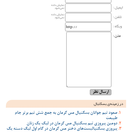
نمایش داده
ایمیل :
نمی‌شود
نمایش داده
تلفن :
نمی‌شود
وبگاه‌ :
متن :
در زمینه‌ی بسکتبال
صعود تیم جوانان بسکتبال مس کرمان به جمع شش تیم برتر جام
طبیعت
دومین پیروزی تیم بسکتبال مس کرمان در لیگ یک زنان
پیروزی بسکتبالیست‌های دختر مس کرمان در گام اول لیگ دسته یک