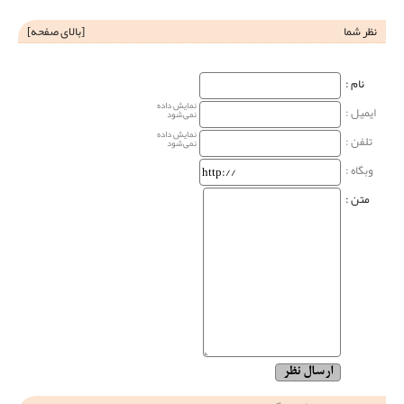
نظر شما
[
بالای صفحه
]
نام‌ :
نمایش داده
ایمیل :
نمی‌شود
نمایش داده
تلفن :
نمی‌شود
وبگاه‌ :
متن :