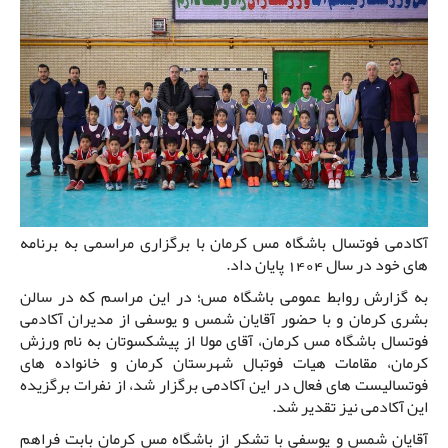
آکادمی فوتسال باشگاه مس کرمان با برگزاری مراسمی به برنامه
های خود در سال 1404 پایان داد.
به گزارش روابط عمومی باشگاه مس؛ در این مراسم که در سالن
بشری کرمان و با حضور آقایان شمس و یوسفی از مدیران آکادمی
فوتسال باشگاه مس کرمان، آقای مولا از پیشکسوتان به نام ورزش
کرمان، مقامات هیات فوتبال شهرستان کرمان و خانواده های
فوتسالیست های فعال در این آکادمی برگزار شد، از نفرات برگزیده
این آکادمی نیز تقدیر شد.
آقایان شمس و یوسفی با تشکر از باشگاه مس کرمان بابت فراهم