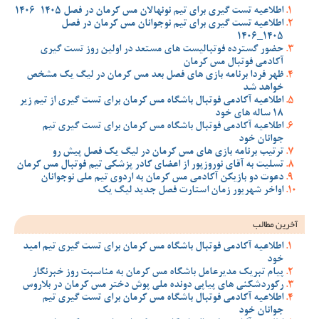
اطلاعیه تست گیری برای تیم نونهالان مس کرمان در فصل 1405-1406
اطلاعیه تست گیری برای تیم نوجوانان مس کرمان در فصل
1405_1406
حضور گسترده فوتبالیست های مستعد در اولین روز تست گیری
آکادمی فوتبال مس کرمان
ظهر فردا برنامه بازی های فصل بعد مس کرمان در لیگ یک مشخص
خواهد شد
اطلاعیه آکادمی فوتبال باشگاه مس کرمان برای تست گیری از تیم زیر
18 ساله های خود
اطلاعیه آکادمی فوتبال باشگاه مس کرمان برای تست گیری تیم
جوانان خود
ترتیب برنامه بازی های مس کرمان در لیگ یک فصل پیش رو
تسلیت به آقای نوروزپور از اعضای کادر پزشکی تیم فوتبال مس کرمان
دعوت دو بازیکن آکادمی مس کرمان به اردوی تیم ملی نوجوانان
اواخر شهریور زمان استارت فصل جدید لیگ یک
آخرین مطالب
اطلاعیه آکادمی فوتبال باشگاه مس کرمان برای تست گیری تیم امید
خود
پیام تبریک مدیرعامل باشگاه مس کرمان به مناسبت روز خبرنگار
رکوردشکنی های پیاپی دونده ملی پوش دختر مس کرمان در بلاروس
اطلاعیه آکادمی فوتبال باشگاه مس کرمان برای تست گیری تیم
جوانان خود