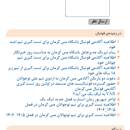
در زمینه‌ی فوتبال
اطلاعیه آکادمی فوتبال باشگاه مس کرمان برای تست گیری تیم امید
خود
پیام تبریک مدیرعامل باشگاه مس کرمان به مناسبت روز خبرنگار
اطلاعیه آکادمی فوتبال باشگاه مس کرمان برای تست گیری تیم
جوانان خود
اطلاعیه آکادمی فوتبال باشگاه مس کرمان برای تست گیری از تیم زیر
18 ساله های خود
دعوت دو بازیکن آکادمی مس کرمان به اردوی تیم ملی نوجوانان
حضور گسترده فوتبالیست های مستعد در اولین روز تست گیری
آکادمی فوتبال مس کرمان
VAR به لیگ یک می آید؟!
اواخر شهریور زمان استارت فصل جدید لیگ یک
اطلاعیه تست گیری برای تیم نوجوانان مس کرمان در فصل
1405_1406
اطلاعیه تست گیری برای تیم نونهالان مس کرمان در فصل 1405-1406
دیدگاه