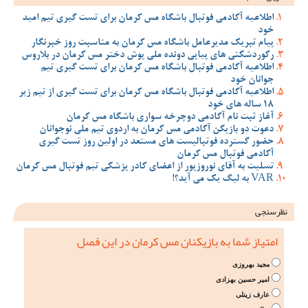
اطلاعیه آکادمی فوتبال باشگاه مس کرمان برای تست گیری تیم امید
خود
پیام تبریک مدیرعامل باشگاه مس کرمان به مناسبت روز خبرنگار
رکوردشکنی های پیاپی دونده ملی پوش دختر مس کرمان در بلاروس
اطلاعیه آکادمی فوتبال باشگاه مس کرمان برای تست گیری تیم
جوانان خود
اطلاعیه آکادمی فوتبال باشگاه مس کرمان برای تست گیری از تیم زیر
18 ساله های خود
آغاز ثبت نام آکادمی دوچرخه سواری باشگاه مس کرمان
دعوت دو بازیکن آکادمی مس کرمان به اردوی تیم ملی نوجوانان
حضور گسترده فوتبالیست های مستعد در اولین روز تست گیری
آکادمی فوتبال مس کرمان
تسلیت به آقای نوروزپور از اعضای کادر پزشکی تیم فوتبال مس کرمان
VAR به لیگ یک می آید؟!
نظرسنجی
امتیاز شما به بازیکنان مس کرمان در این فصل
مجید بهروزی
امیر حسین بهزادی
عارف زینلی