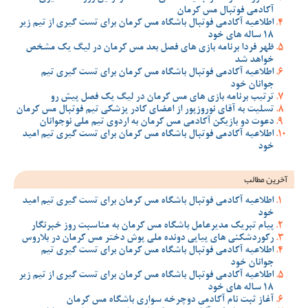
آکادمی فوتبال مس کرمان
اطلاعیه آکادمی فوتبال باشگاه مس کرمان برای تست گیری از تیم زیر
18 ساله های خود
ظهر فردا برنامه بازی های فصل بعد مس کرمان در لیگ یک مشخص
خواهد شد
اطلاعیه آکادمی فوتبال باشگاه مس کرمان برای تست گیری تیم
جوانان خود
ترتیب برنامه بازی های مس کرمان در لیگ یک فصل پیش رو
تسلیت به آقای نوروزپور از اعضای کادر پزشکی تیم فوتبال مس کرمان
دعوت دو بازیکن آکادمی مس کرمان به اردوی تیم ملی نوجوانان
اطلاعیه آکادمی فوتبال باشگاه مس کرمان برای تست گیری تیم امید
خود
آخرین مطالب
اطلاعیه آکادمی فوتبال باشگاه مس کرمان برای تست گیری تیم امید
خود
پیام تبریک مدیرعامل باشگاه مس کرمان به مناسبت روز خبرنگار
رکوردشکنی های پیاپی دونده ملی پوش دختر مس کرمان در بلاروس
اطلاعیه آکادمی فوتبال باشگاه مس کرمان برای تست گیری تیم
جوانان خود
اطلاعیه آکادمی فوتبال باشگاه مس کرمان برای تست گیری از تیم زیر
18 ساله های خود
آغاز ثبت نام آکادمی دوچرخه سواری باشگاه مس کرمان