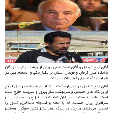
آقای ایرج کهندل و آقای احمد نخعی دو تن از پیشکسوتان و بزرگان
باشگاه مس کرمان و فوتبال استان بر یکپارچگی و انسجام ملی در
شرایط جنگ تحمیلی فعلی تاکید کردند.
آقای ایرج کهندل در این باره گفت: ملت ایران همیشه در طول تاریخ
از بزنگاه های حساس و سرنوشت ساز پیروز و سربلند خارج شده
است و شکی نیست که در پایان اتفاقات فعلی نیز پیروز میدان مردم
سرافراز ایران هستند که با اتحاد و انسجام ماندگاری کشور را
تضمین می کنند. هرچند در سوگ رهبر عزیز کشور سوگوار هستیم