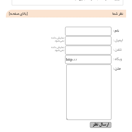
نظر شما
[
بالای صفحه
]
نام‌ :
نمایش داده
ایمیل :
نمی‌شود
نمایش داده
تلفن :
نمی‌شود
وبگاه‌ :
متن :