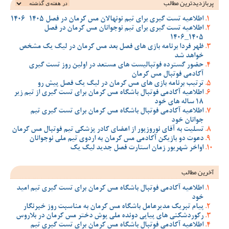
پربازدیدترین‌ مطالب
اطلاعیه تست گیری برای تیم نونهالان مس کرمان در فصل 1405-1406
اطلاعیه تست گیری برای تیم نوجوانان مس کرمان در فصل
1405_1406
ظهر فردا برنامه بازی های فصل بعد مس کرمان در لیگ یک مشخص
خواهد شد
حضور گسترده فوتبالیست های مستعد در اولین روز تست گیری
آکادمی فوتبال مس کرمان
ترتیب برنامه بازی های مس کرمان در لیگ یک فصل پیش رو
اطلاعیه آکادمی فوتبال باشگاه مس کرمان برای تست گیری از تیم زیر
18 ساله های خود
اطلاعیه آکادمی فوتبال باشگاه مس کرمان برای تست گیری تیم
جوانان خود
تسلیت به آقای نوروزپور از اعضای کادر پزشکی تیم فوتبال مس کرمان
دعوت دو بازیکن آکادمی مس کرمان به اردوی تیم ملی نوجوانان
اواخر شهریور زمان استارت فصل جدید لیگ یک
آخرین مطالب
اطلاعیه آکادمی فوتبال باشگاه مس کرمان برای تست گیری تیم امید
خود
پیام تبریک مدیرعامل باشگاه مس کرمان به مناسبت روز خبرنگار
رکوردشکنی های پیاپی دونده ملی پوش دختر مس کرمان در بلاروس
اطلاعیه آکادمی فوتبال باشگاه مس کرمان برای تست گیری تیم