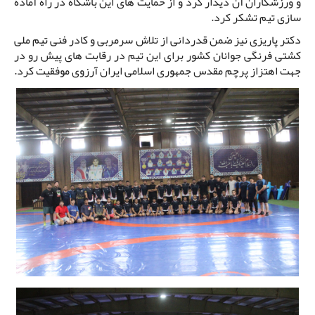
و ورزشکاران آن دیدار کرد و از حمایت های این باشگاه در راه آماده
سازی تیم تشکر کرد.
دکتر پاریزی نیز ضمن قدردانی از تلاش سرمربی و کادر فنی تیم ملی
کشتی فرنگی جوانان کشور برای این تیم در رقابت های پیش رو در
جهت اهتزاز پرچم مقدس جمهوری اسلامی ایران آرزوی موفقیت کرد.