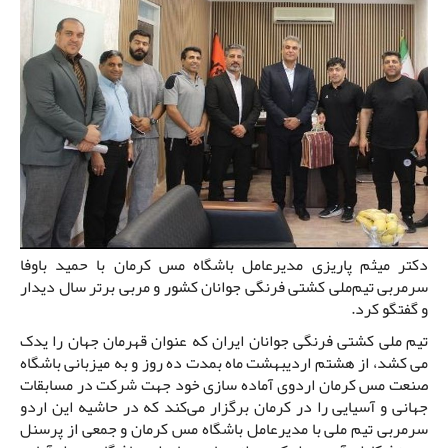
دکتر میثم پاریزی مدیرعامل باشگاه مس کرمان با حمید باوفا
سرمربی تیم‌ملی کشتی فرنگی جوانان کشور و مربی برتر سال دیدار
و گفتگو کرد.
تیم ملی کشتی فرنگی جوانان ایران که عنوان قهرمان جهان را یدک
می کشد، از هشتم اردیبهشت ماه بمدت ده روز و به میزبانی باشگاه
صنعت مس کرمان اردوی آماده سازی خود جهت شرکت در مسابقات
جهانی و آسیایی را در کرمان برگزار می‌کند که در حاشیه این اردو
سرمربی تیم ملی با مدیرعامل باشگاه مس کرمان و جمعی از پرسنل