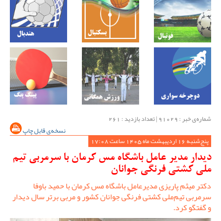
شماره‌ی خبر : ‌91029 | تعداد بازدید : 261
نسخه‌ی قابل چاپ
پنج‌شنبه 16 اردیبهشت ماه 1405 ساعت 17:08
دیدار مدیر عامل باشگاه مس کرمان با سرمربی تیم
ملی کشتی فرنگی جوانان
دکتر میثم پاریزی مدیرعامل باشگاه مس کرمان با حمید باوفا
سرمربی تیم‌ملی کشتی فرنگی جوانان کشور و مربی برتر سال دیدار
و گفتگو کرد.