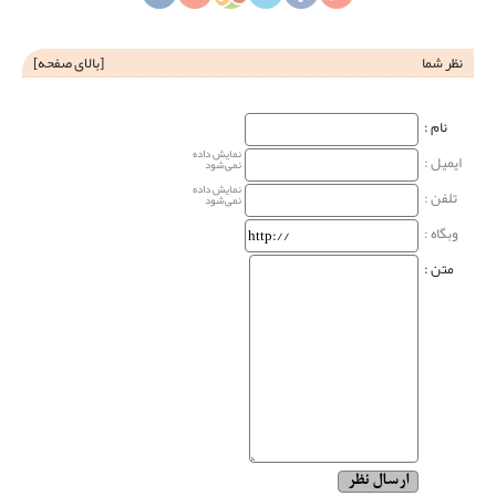
نظر شما
[
بالای صفحه
]
نام‌ :
نمایش داده
ایمیل :
نمی‌شود
نمایش داده
تلفن :
نمی‌شود
وبگاه‌ :
متن :