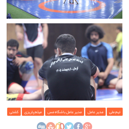
تیم ملی
مدیر عامل
مدیر عامل باشگاه مس
میثم پاریزی
کشتی