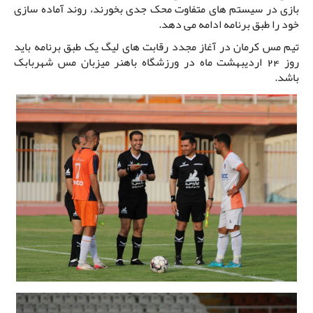
بازی در سیستم های متفاوت محک جدی بخورند، روند آماده سازی
خود را طبق برنامه ادامه می دهد.
تیم مس کرمان در آغاز مجدد رقابت های لیگ یک طبق برنامه باید
روز 24 اردیبهشت ماه در ورزشگاه باهنر میزبان مس شهربابک
باشد.