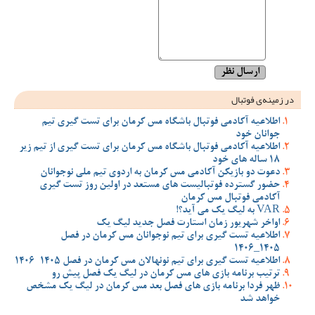
در زمینه‌ی فوتبال
اطلاعیه آکادمی فوتبال باشگاه مس کرمان برای تست گیری تیم
جوانان خود
اطلاعیه آکادمی فوتبال باشگاه مس کرمان برای تست گیری از تیم زیر
18 ساله های خود
دعوت دو بازیکن آکادمی مس کرمان به اردوی تیم ملی نوجوانان
حضور گسترده فوتبالیست های مستعد در اولین روز تست گیری
آکادمی فوتبال مس کرمان
VAR به لیگ یک می آید؟!
اواخر شهریور زمان استارت فصل جدید لیگ یک
اطلاعیه تست گیری برای تیم نوجوانان مس کرمان در فصل
1405_1406
اطلاعیه تست گیری برای تیم نونهالان مس کرمان در فصل 1405-1406
ترتیب برنامه بازی های مس کرمان در لیگ یک فصل پیش رو
ظهر فردا برنامه بازی های فصل بعد مس کرمان در لیگ یک مشخص
خواهد شد