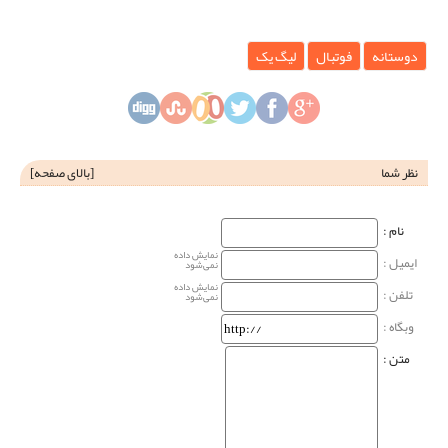
دوستانه
فوتبال
لیگ یک
نظر شما
[
بالای صفحه
]
نام‌ :
نمایش داده
ایمیل :
نمی‌شود
نمایش داده
تلفن :
نمی‌شود
وبگاه‌ :
متن :