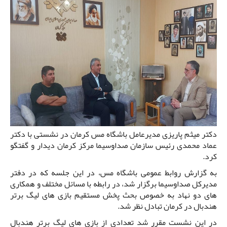
دکتر میثم پاریزی مدیرعامل باشگاه مس کرمان در نشستی با دکتر
عماد محمدی رئیس سازمان صداوسیما مرکز کرمان دیدار و گفتگو
کرد.
به گزارش روابط عمومی باشگاه مس، در این جلسه که در دفتر
مدیرکل صداوسیما برگزار شد، در رابطه با مسائل مختلف و همکاری
های دو نهاد به خصوص بحث پخش مستقیم بازی های لیگ برتر
هندبال در کرمان تبادل نظر شد.
در این نشست مقرر شد تعدادی از بازی های لیگ برتر هندبال