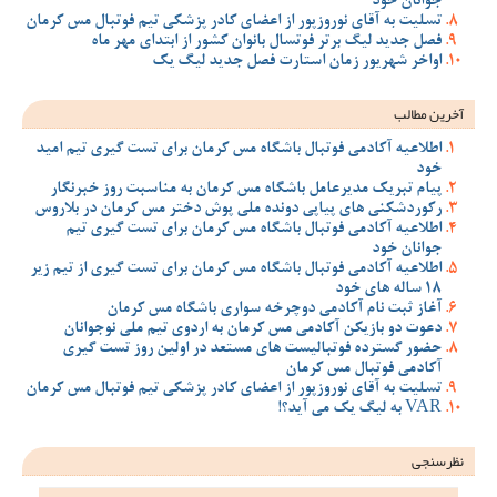
جوانان خود
تسلیت به آقای نوروزپور از اعضای کادر پزشکی تیم فوتبال مس کرمان
فصل جدید لیگ برتر فوتسال بانوان کشور از ابتدای مهر ماه
اواخر شهریور زمان استارت فصل جدید لیگ یک
آخرین مطالب
اطلاعیه آکادمی فوتبال باشگاه مس کرمان برای تست گیری تیم امید
خود
پیام تبریک مدیرعامل باشگاه مس کرمان به مناسبت روز خبرنگار
رکوردشکنی های پیاپی دونده ملی پوش دختر مس کرمان در بلاروس
اطلاعیه آکادمی فوتبال باشگاه مس کرمان برای تست گیری تیم
جوانان خود
اطلاعیه آکادمی فوتبال باشگاه مس کرمان برای تست گیری از تیم زیر
18 ساله های خود
آغاز ثبت نام آکادمی دوچرخه سواری باشگاه مس کرمان
دعوت دو بازیکن آکادمی مس کرمان به اردوی تیم ملی نوجوانان
حضور گسترده فوتبالیست های مستعد در اولین روز تست گیری
آکادمی فوتبال مس کرمان
تسلیت به آقای نوروزپور از اعضای کادر پزشکی تیم فوتبال مس کرمان
VAR به لیگ یک می آید؟!
نظرسنجی