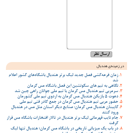
در زمینه‌ی هندبال
زمان قرعه‌کشی فصل جدید لیگ برتر هندبال باشگاه‌های کشور اعلام
شد
نگاهی به تیم های سکونشین این فصل باشگاه مس کرمان
سرمربی تیم هندبال مس کرمان با تیم ملی جوانان راهی چین شد
دعوت 5 بازیکن هندبال مس کرمان به اردوی تیم ملی کشورمان
حضور مربی تیم هندبال مس کرمان در جمع کادر فنی تیم ملی
کاپیتان هندبال مس کرمان: صنایع دیگر استان مثل مس در هندبال
ورود کنند
جام نایب قهرمانی لیگ برتر هندبال در تالار افتخارات باشگاه مس قرار
گرفت
در باب یک میزبانی تاریخی در باشگاه مس کرمان؛ هندبال تنها لیگ