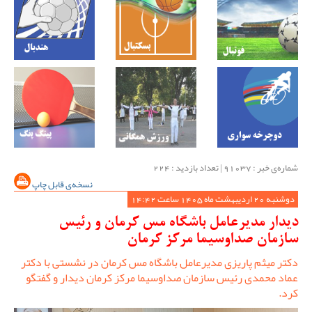
شماره‌ی خبر : ‌91037 | تعداد بازدید : 224
نسخه‌ی قابل چاپ
دوشنبه 20 اردیبهشت ماه 1405 ساعت 14:42
دیدار مدیرعامل باشگاه مس کرمان و رئیس
سازمان صداوسیما مرکز کرمان
دکتر میثم پاریزی مدیرعامل باشگاه مس کرمان در نشستی با دکتر
عماد محمدی رئیس سازمان صداوسیما مرکز کرمان دیدار و گفتگو
کرد.