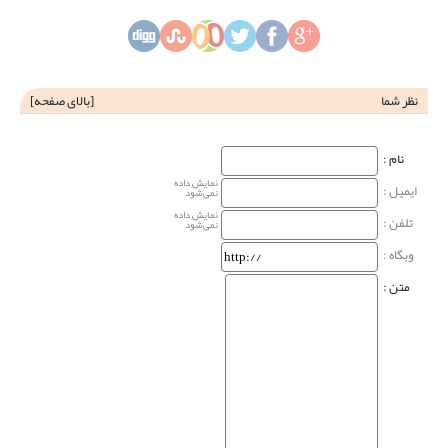
نظر شما
[
بالای صفحه
]
نام‌ :
نمایش داده
ایمیل :
نمی‌شود
نمایش داده
تلفن :
نمی‌شود
وبگاه‌ :
متن :