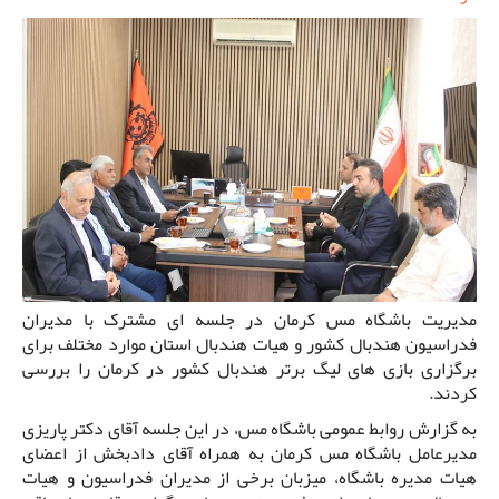
مدیریت باشگاه مس کرمان در جلسه ای مشترک با مدیران
فدراسیون هندبال کشور و هیات هندبال استان موارد مختلف برای
برگزاری بازی های لیگ برتر هندبال کشور در کرمان را بررسی
کردند.
به گزارش روابط عمومی باشگاه مس، در این جلسه آقای دکتر پاریزی
مدیرعامل باشگاه مس کرمان به همراه آقای دادبخش از اعضای
هیات مدیره باشگاه، میزبان برخی از مدیران فدراسیون و هیات