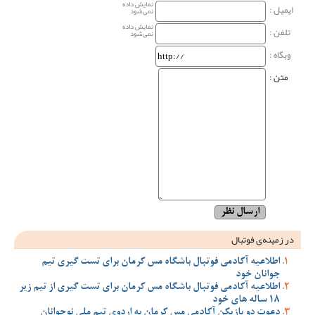
نمایش داده
ایمیل :
نمی‌شود
نمایش داده
تلفن :
نمی‌شود
وبگاه‌ :
متن :
در زمینه‌ی فوتبال
اطلاعیه آکادمی فوتبال باشگاه مس کرمان برای تست گیری تیم
جوانان خود
اطلاعیه آکادمی فوتبال باشگاه مس کرمان برای تست گیری از تیم زیر
18 ساله های خود
دعوت دو بازیکن آکادمی مس کرمان به اردوی تیم ملی نوجوانان