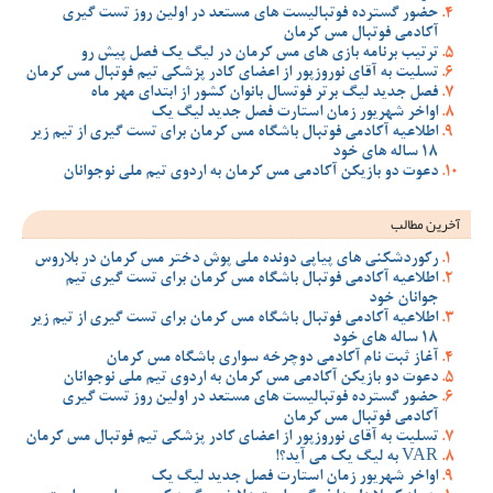
حضور گسترده فوتبالیست های مستعد در اولین روز تست گیری
آکادمی فوتبال مس کرمان
ترتیب برنامه بازی های مس کرمان در لیگ یک فصل پیش رو
تسلیت به آقای نوروزپور از اعضای کادر پزشکی تیم فوتبال مس کرمان
فصل جدید لیگ برتر فوتسال بانوان کشور از ابتدای مهر ماه
اواخر شهریور زمان استارت فصل جدید لیگ یک
اطلاعیه آکادمی فوتبال باشگاه مس کرمان برای تست گیری از تیم زیر
18 ساله های خود
دعوت دو بازیکن آکادمی مس کرمان به اردوی تیم ملی نوجوانان
آخرین مطالب
رکوردشکنی های پیاپی دونده ملی پوش دختر مس کرمان در بلاروس
اطلاعیه آکادمی فوتبال باشگاه مس کرمان برای تست گیری تیم
جوانان خود
اطلاعیه آکادمی فوتبال باشگاه مس کرمان برای تست گیری از تیم زیر
18 ساله های خود
آغاز ثبت نام آکادمی دوچرخه سواری باشگاه مس کرمان
دعوت دو بازیکن آکادمی مس کرمان به اردوی تیم ملی نوجوانان
حضور گسترده فوتبالیست های مستعد در اولین روز تست گیری
آکادمی فوتبال مس کرمان
تسلیت به آقای نوروزپور از اعضای کادر پزشکی تیم فوتبال مس کرمان
VAR به لیگ یک می آید؟!
اواخر شهریور زمان استارت فصل جدید لیگ یک