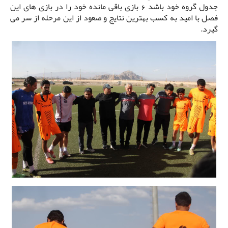
جدول گروه خود باشد 6 بازی باقی مانده خود را در بازی های این
فصل با امید به کسب بهترین نتایج و صعود از این مرحله از سر می
گیرد.