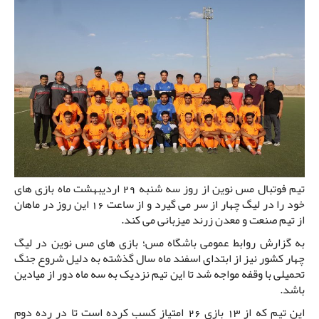
تیم فوتبال مس نوین از روز سه شنبه 29 اردیبهشت ماه بازی های
خود را در لیگ چهار از سر می گیرد و از ساعت 16 این روز در ماهان
از تیم صنعت و معدن زرند میزبانی می کند.
به گزارش روابط عمومی باشگاه مس؛ بازی های مس نوین در لیگ
چهار کشور نیز از ابتدای اسفند ماه سال گذشته به دلیل شروع جنگ
تحمیلی با وقفه مواجه شد تا این تیم نزدیک به سه ماه دور از میادین
باشد.
این تیم که از 13 بازی 26 امتیاز کسب کرده است تا در رده دوم