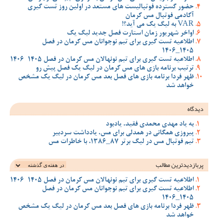
حضور گسترده فوتبالیست های مستعد در اولین روز تست گیری
آکادمی فوتبال مس کرمان
VAR به لیگ یک می آید؟!
اواخر شهریور زمان استارت فصل جدید لیگ یک
اطلاعیه تست گیری برای تیم نوجوانان مس کرمان در فصل
1405_1406
اطلاعیه تست گیری برای تیم نونهالان مس کرمان در فصل 1405-1406
ترتیب برنامه بازی های مس کرمان در لیگ یک فصل پیش رو
ظهر فردا برنامه بازی های فصل بعد مس کرمان در لیگ یک مشخص
خواهد شد
دیدگاه
به یاد مهدی محمدی فقید، یادبود
پیروزی همگانی در همدلی برای مس، یادداشت سردبیر
تیم فوتبال مس در لیگ برتر 87_1386، با خاطرات مس
پربازدیدترین‌ مطالب
اطلاعیه تست گیری برای تیم نونهالان مس کرمان در فصل 1405-1406
اطلاعیه تست گیری برای تیم نوجوانان مس کرمان در فصل
1405_1406
ظهر فردا برنامه بازی های فصل بعد مس کرمان در لیگ یک مشخص
خواهد شد