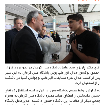
آقای دکتر پاریزی مدیرعامل باشگاه مس کرمان در بدو ورود فرزان
احمدی بوکسور مدال آور ملی پوش باشگاه مس کرمان به این شهر
پس از کسب مدال نقره مسابقات قهرمانی نوجوانان آسیا در تاشکند
از او استقبال کرد.
به گزارش روابط عمومی باشگاه مس؛ در این مراسم استقبال که آقای
حسین دادبخش از اعضای هیات مدیره باشگاه مس کرمان به همراه
جمعی دیگر از مقامات این باشگاه حضور داشتند، مدیرعامل باشگاه