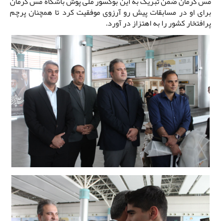
مس کرمان ضمن تبریک به این بوکسور ملی پوش باشگاه مس کرمان
برای او در مسابقات پیش رو آرزوی موفقیت کرد تا همچنان پرچم
پرافتخار کشور را به اهتزاز در آورد.