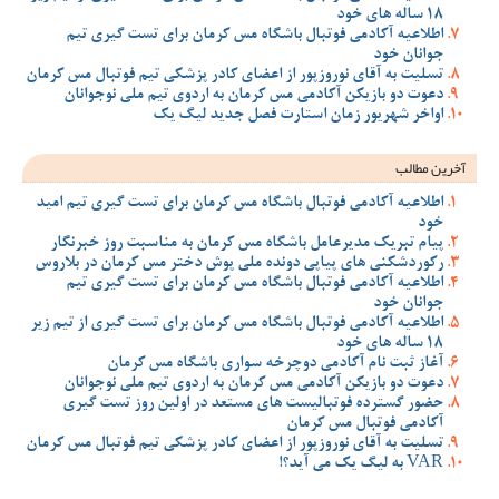
18 ساله های خود
اطلاعیه آکادمی فوتبال باشگاه مس کرمان برای تست گیری تیم
جوانان خود
تسلیت به آقای نوروزپور از اعضای کادر پزشکی تیم فوتبال مس کرمان
دعوت دو بازیکن آکادمی مس کرمان به اردوی تیم ملی نوجوانان
اواخر شهریور زمان استارت فصل جدید لیگ یک
آخرین مطالب
اطلاعیه آکادمی فوتبال باشگاه مس کرمان برای تست گیری تیم امید
خود
پیام تبریک مدیرعامل باشگاه مس کرمان به مناسبت روز خبرنگار
رکوردشکنی های پیاپی دونده ملی پوش دختر مس کرمان در بلاروس
اطلاعیه آکادمی فوتبال باشگاه مس کرمان برای تست گیری تیم
جوانان خود
اطلاعیه آکادمی فوتبال باشگاه مس کرمان برای تست گیری از تیم زیر
18 ساله های خود
آغاز ثبت نام آکادمی دوچرخه سواری باشگاه مس کرمان
دعوت دو بازیکن آکادمی مس کرمان به اردوی تیم ملی نوجوانان
حضور گسترده فوتبالیست های مستعد در اولین روز تست گیری
آکادمی فوتبال مس کرمان
تسلیت به آقای نوروزپور از اعضای کادر پزشکی تیم فوتبال مس کرمان
VAR به لیگ یک می آید؟!